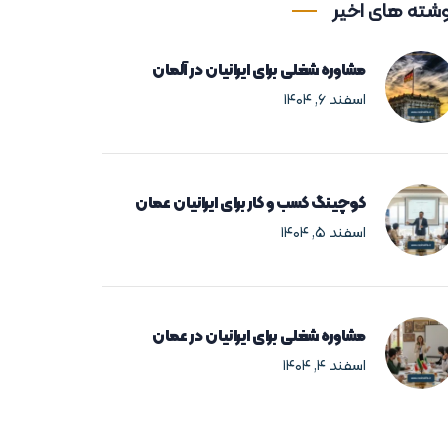
شته های اخیر
مشاوره شغلی برای ایرانیان در آلمان
اسفند ۶, ۱۴۰۴
کوچینگ کسب و کار برای ایرانیان عمان
اسفند ۵, ۱۴۰۴
مشاوره شغلی برای ایرانیان در عمان
اسفند ۴, ۱۴۰۴