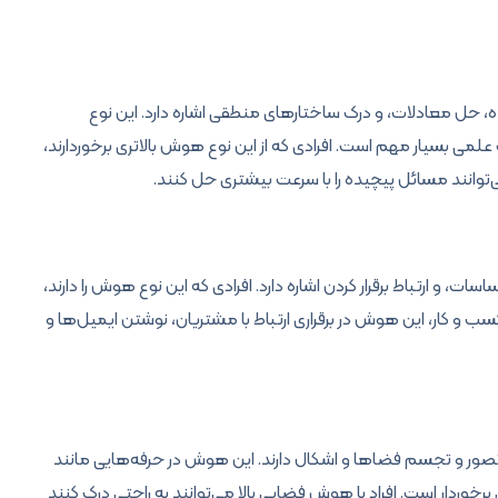
 حل معادلات، و درک ساختارهای منطقی اشاره دارد. این نوع
ی بسیار مهم است. افرادی که از این نوع هوش بالاتری برخوردارند،
ی‌توانند مسائل پیچیده را با سرعت بیشتری حل کنند.
ساسات، و ارتباط برقرار کردن اشاره دارد. افرادی که این نوع هوش را دارند،
 و کار، این هوش در برقراری ارتباط با مشتریان، نوشتن ایمیل‌ها و
صور و تجسم فضاها و اشکال دارند. این هوش در حرفه‌هایی مانند
وردار است. افراد با هوش فضایی بالا می‌توانند به راحتی درک کنند