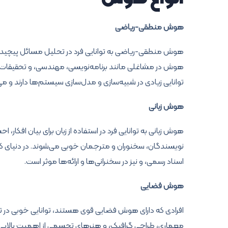
هوش منطقی-ریاضی
هوش منطقی-ریاضی به توانایی فرد در تحلیل مسائل پیچیده،
هوش در مشاغلی مانند برنامه‌نویسی، مهندسی، و تحقیقات علم
توانایی زیادی در شبیه‌سازی و مدل‌سازی سیستم‌ها دارند و م
هوش زبانی
هوش زبانی به توانایی فرد در استفاده از زبان برای بیان افکار، اح
نویسندگان، سخنوران و مترجمان خوبی می‌شوند. در دنیای کسب
اسناد رسمی، و نیز در سخنرانی‌ها و ارائه‌ها موثر است.
هوش فضایی
افرادی که دارای هوش فضایی قوی هستند، توانایی خوبی در ت
معماری، طراحی گرافیک، و هنرهای تجسمی از اهمیت بالایی برخ