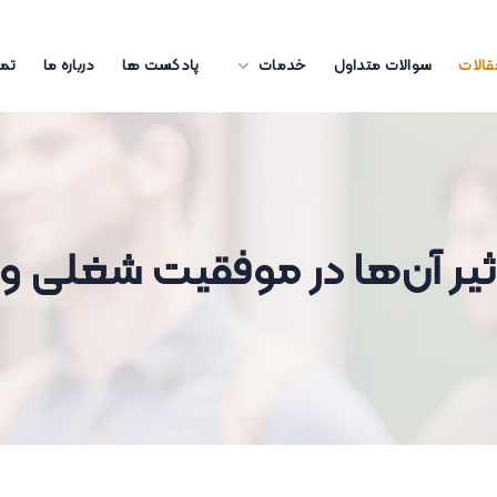
قالات
سوالات متداول
خدمات
پادکست ها
درباره ما
تما
ثیر آن‌ها در موفقیت شغلی