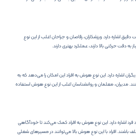
قیق اشاره دارد. ورزشکاران، رقاصان و جراحان اغلب از این نوع
به دقت حرکتی بالا دارند، عملکرد بهتری دارند.
ن اشاره دارد. این نوع هوش به افراد این امکان را می‌دهد که به
ل کنند. مدیران، معلمان و روانشناسان اغلب از این نوع هوش استفاده
رد اشاره دارد. این نوع هوش به افراد کمک می‌کند تا خودآگاهی
 باشند. افراد با این نوع هوش بالا می‌توانند در مسیرهای شغلی