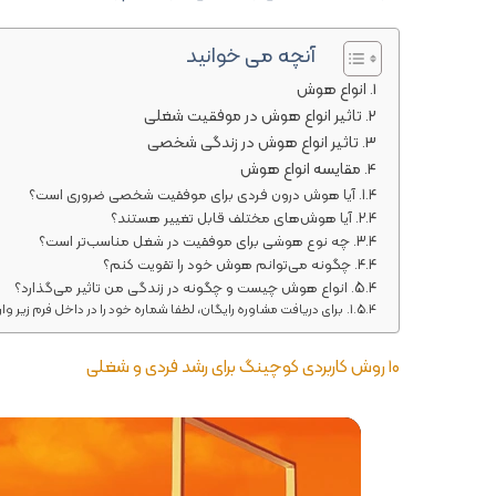
آنچه می خوانید
انواع هوش
تاثیر انواع هوش در موفقیت شغلی
تاثیر انواع هوش در زندگی شخصی
مقایسه انواع هوش
آیا هوش درون فردی برای موفقیت شخصی ضروری است؟
آیا هوش‌های مختلف قابل تغییر هستند؟
چه نوع هوشی برای موفقیت در شغل مناسب‌تر است؟
چگونه می‌توانم هوش خود را تقویت کنم؟
انواع هوش چیست و چگونه در زندگی من تاثیر می‌گذارد؟
برای دریافت مشاوره رایگان، لطفا شماره خود را در داخل فرم زیر وار
۱۰ روش کاربردی کوچینگ برای رشد فردی و شغلی