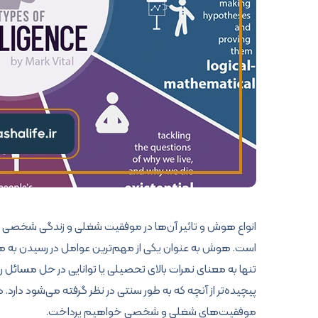
انواع هوش و تاثیر آن‌ها در موفقیت شغلی و زندگی شخصی م
است. هوش به عنوان یکی از مهم‌ترین عوامل در رسیدن به مو
تنها به معنای نمرات بالای تحصیلی یا توانایی در حل مسا
پیچیده‌تر از آنچه که به طور سنتی در نظر گرفته می‌شود دارد. د
موفقیت‌های شغلی و شخصی خواهیم پرداخت.