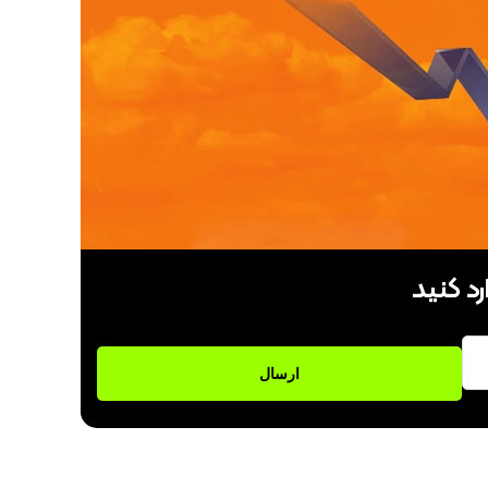
رد کنید