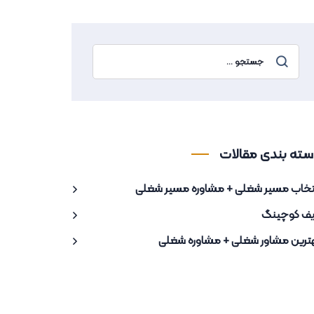
سته بندی مقالات
تخاب مسیر شغلی + مشاوره مسیر شغلی
یف کوچینگ
ترین مشاور شغلی + مشاوره شغلی