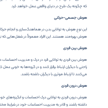
که چگونه یک طرح در دنیای واقعی عمل خواهد کرد.
هوش جسمی-حرکتی
این نوع هوش به توانایی بدن در هماهنگ‌سازی و انجام حرکات د
هوش بهره‌مند هستند. این افراد معمولاً در شغل‌هایی که نیاز 
هوش بین فردی
هوش بین فردی به توانایی فرد در درک و مدیریت احساسات دیگرا
راحتی با دیگران ارتباط برقرار کنند و در گروه‌ها به خوبی عم
می‌کنند تا ارتباط موثری با دیگران داشته باشند.
هوش درون فردی
هوش درون فردی به توانایی درک احساسات و انگیزه‌های خود ف
داشته باشند و قادر به مدیریت احساسات خود در شرایط مختلف