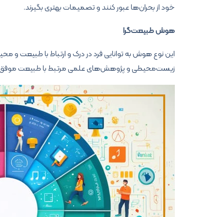
خود از بحران‌ها عبور کنند و تصمیمات بهتری بگیرند.
هوش طبیعت‌گرا
این نوع هوش به توانایی فرد در درک و ارتباط با طبیعت و محیط 
زیست‌محیطی و پژوهش‌های علمی مرتبط با طبیعت موفق‌ت