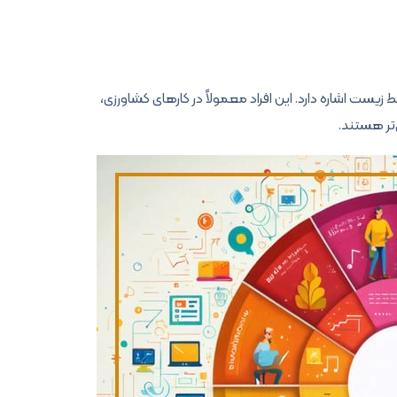
زیست اشاره دارد. این افراد معمولاً در کارهای کشاورزی،
ر هستند.