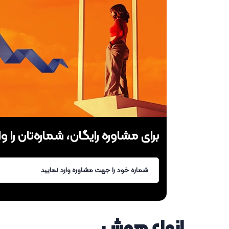
برای مشاوره رایگان، شماره‌تان را وا
انواع هوش