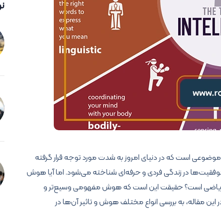
نو
وضوعی است که در دنیای امروز به شدت مورد توجه قرار گرفته
فقیت‌ها در زندگی فردی و حرفه‌ای شناخته می‌شود. اما آیا هوش
ئل ریاضی است؟ حقیقت این است که هوش مفهومی وسیع‌تر و
ر این مقاله، به بررسی انواع مختلف هوش و تاثیر آن‌ها در