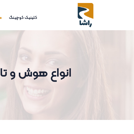
کلینیک کوچینگ
م
انواع هوش و تا