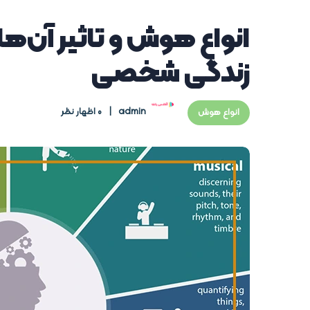
انواع هوش و تاثیر آن‌ه
زندگی شخصی
admin
0 اظهار نظر
انواع هوش