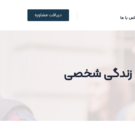
دریافت مشاوره
س با ما
 و زندگی شخصی