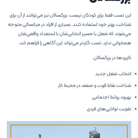
این تست فقط برای کودکان نیست. بزرگسالان نیز می‌توانند از آن برای
شناخت بهتر خود استفاده کنند. بسیاری از افراد در میانسالی متوجه
می‌شوند که شغل یا مسیر انتخابی‌شان با استعداد واقعی‌شان
همخوانی ندارد. تست گاردنر می‌تواند این آگاهی را فراهم کند.
کاربردها در بزرگسالان
انتخاب شغل جدید
شناخت نقاط قوت و ضعف در محیط کار
بهبود روابط اجتماعی
تقویت توانایی‌های فردی