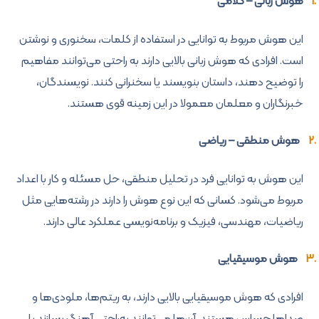
هوش زبانی – کلامی
این هوش مربوط به توانایی در استفاده از کلمات، سخنوری و نوشتن
است. افرادی که هوش زبانی بالایی دارند به راحتی می‌توانند مفاهیم
را توضیح دهند، داستان بنویسند یا سخنرانی کنند. نویسندگان،
خبرنگاران و معلمان معمولا در این زمینه قوی هستند.
هوش منطقی – ریاضی
این هوش به توانایی فرد در تحلیل منطقی، حل مسئله و کار با اعداد
مربوط می‌شود. کسانی که این نوع هوش را دارند در رشته‌هایی مثل
ریاضیات، مهندسی، فیزیک و برنامه‌نویسی عملکرد عالی دارند.
هوش موسیقیایی
افرادی که هوش موسیقیایی بالایی دارند، به ریتم‌ها، ملودی‌ها و