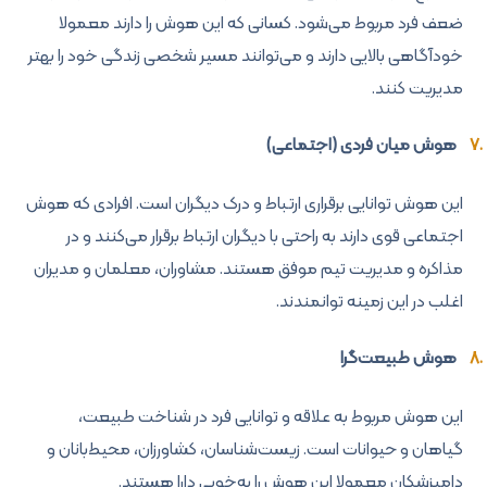
ضعف فرد مربوط می‌شود. کسانی که این هوش را دارند معمولا
خودآگاهی بالایی دارند و می‌توانند مسیر شخصی زندگی خود را بهتر
مدیریت کنند.
هوش میان فردی (اجتماعی)
این هوش توانایی برقراری ارتباط و درک دیگران است. افرادی که هوش
اجتماعی قوی دارند به راحتی با دیگران ارتباط برقرار می‌کنند و در
مذاکره و مدیریت تیم موفق هستند. مشاوران، معلمان و مدیران
اغلب در این زمینه توانمندند.
هوش طبیعت‌گرا
این هوش مربوط به علاقه و توانایی فرد در شناخت طبیعت،
گیاهان و حیوانات است. زیست‌شناسان، کشاورزان، محیط‌بانان و
دامپزشکان معمولا این هوش را به‌خوبی دارا هستند.