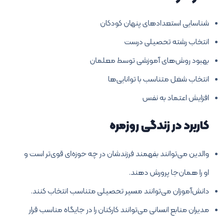
شناسایی استعدادهای پنهان کودکان
انتخاب رشته تحصیلی درست
بهبود روش‌های آموزشی توسط معلمان
انتخاب شغل متناسب با توانایی‌ها
افزایش اعتماد به نفس
کاربرد در زندگی روزمره
والدین می‌توانند بفهمند فرزندشان در چه حوزه‌ای قوی‌تر است و
او را همان‌جا پرورش دهند.
دانش‌آموزان می‌توانند مسیر تحصیلی متناسب انتخاب کنند.
مدیران منابع انسانی می‌توانند کارکنان را در جایگاه مناسب قرار