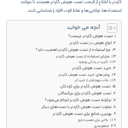
گاردنر یا اطلاع از قیمت تست هوش گاردنر هستند تا بتوانند
استعدادها، توانایی‌ها و نقاط قوت افراد را شناسایی کنند.
آنچه می خوانید
تست هوش گاردنر چیست؟
انواع هوش در تست گاردنر
چرا استفاده از تست هوش گاردنر اهمیت دارد؟
مزایای استفاده از تست هوش گاردنر
کاربرد در زندگی روزمره
خرید تست هوش گاردنر
روش‌های خرید تست هوش گاردنر
نکات مهم قبل از خرید آن
تست هوش گاردنر برای کودکان
تست هوش گاردنر برای بزرگسالان
چگونه تست هوش گاردنر انجام می‌شود؟
تفاوت تست هوش گاردنر با تست‌های دیگر
بهترین منابع برای تست هوش گاردنر
نکاتی برای تفسیر نتایج
جمع‌بندی