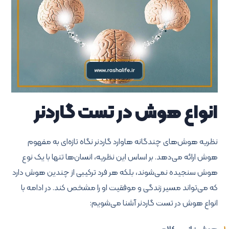
انواع هوش در تست گاردنر
نظریه هوش‌های چندگانه هاوارد گاردنر نگاه تازه‌ای به مفهوم
هوش ارائه می‌دهد. بر اساس این نظریه، انسان‌ها تنها با یک نوع
هوش سنجیده نمی‌شوند، بلکه هر فرد ترکیبی از چندین هوش دارد
که می‌تواند مسیر زندگی و موفقیت او را مشخص کند. در ادامه با
انواع هوش در تست گاردنر آشنا می‌شویم: