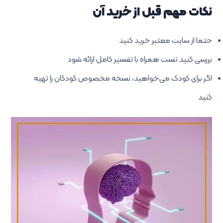
نکات مهم قبل از خرید آن
حتما از سایت معتبر خرید کنید
بررسی کنید تست همراه با تفسیر کامل ارائه شود
اگر برای کودک می‌خواهید، نسخه مخصوص کودکان را تهیه
کنید