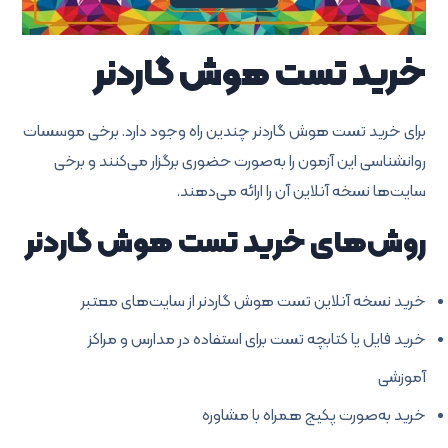
خرید تست هوش گاردنر
برای خرید تست هوش گاردنر چندین راه وجود دارد. برخی موسسات
روانشناسی این آزمون را به‌صورت حضوری برگزار می‌کنند و برخی
سایت‌ها نسخه آنلاین آن را ارائه می‌دهند.
روش‌های خرید تست هوش گاردنر
خرید نسخه آنلاین تست هوش گاردنر از سایت‌های معتبر
خرید فایل یا کتابچه تست برای استفاده در مدارس و مراکز
آموزشی
خرید به‌صورت پکیج همراه با مشاوره