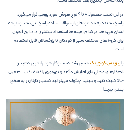
بلکه شامل چندین بعد مختلف است.
در این تست معمولا ۸ تا ۹ نوع هوش مورد بررسی قرار می‌گیرد.
پاسخ‌دهنده به مجموعه‌ای از سوالات ساده پاسخ می‌دهد و نتیجه
نشان می‌دهد در کدام زمینه‌ها استعداد بیشتری دارد. این آزمون
برای گروه‌های مختلف سنی از کودکان تا بزرگسالان قابل استفاده
است.
با
بیزینس کوچینگ
مسیر رشد کسب‌وکار خود را تغییر دهید و
راهکارهای عملی برای افزایش درآمد و بهره‌وری را کشف کنید. همین
حالا کلیک کنید و ببینید چگونه می‌توانید کسب‌وکارتان را به سطح
بعدی ببرید!