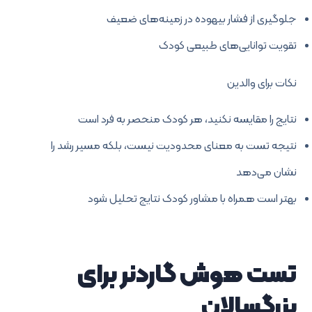
جلوگیری از فشار بیهوده در زمینه‌های ضعیف
تقویت توانایی‌های طبیعی کودک
نکات برای والدین
نتایج را مقایسه نکنید، هر کودک منحصر به فرد است
نتیجه تست به معنای محدودیت نیست، بلکه مسیر رشد را
نشان می‌دهد
بهتر است همراه با مشاور کودک نتایج تحلیل شود
تست هوش گاردنر برای
بزرگسالان