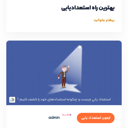
بهترین راه استعدادیابی
بیشتر بخوانید
admin
ازمون استعداد یابی