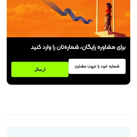
برای مشاوره رایگان، شماره‌تان را وارد کنید