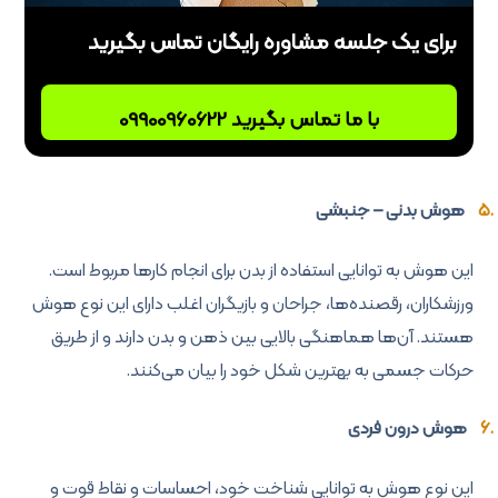
برای یک جلسه مشاوره رایگان تماس بگیرید
با ما تماس بگیرید 09900960622
هوش بدنی – جنبشی
این هوش به توانایی استفاده از بدن برای انجام کارها مربوط است.
ورزشکاران، رقصنده‌ها، جراحان و بازیگران اغلب دارای این نوع هوش
هستند. آن‌ها هماهنگی بالایی بین ذهن و بدن دارند و از طریق
حرکات جسمی به بهترین شکل خود را بیان می‌کنند.
هوش درون فردی
این نوع هوش به توانایی شناخت خود، احساسات و نقاط قوت و