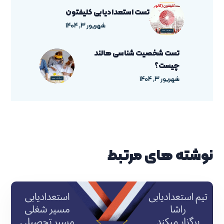
تست استعدادیابی کلیفتون
شهریور ۳, ۱۴۰۴
تست شخصیت شناسی هالند
چیست؟
شهریور ۳, ۱۴۰۴
نوشته های مرتبط