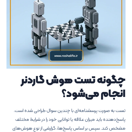
چگونه تست هوش گاردنر
انجام می‌شود؟
تست به صورت پرسشنامه‌ای با چندین سوال طراحی شده است.
پاسخ‌دهنده باید میزان علاقه یا توانایی خود را در شرایط مختلف
مشخص کند. سپس بر اساس پاسخ‌ها، گزارشی از نوع هوش‌های