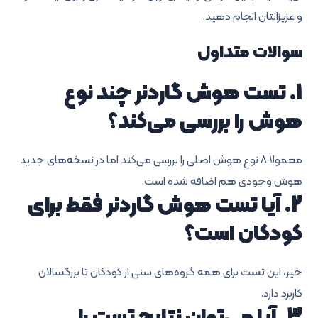
و عزیزانتان انجام دهید.
سوالات متداول
1. تست هوش گاردنر چند نوع
هوش را بررسی می‌کند؟
معمولا ۸ نوع هوش اصلی را بررسی می‌کند اما در نسخه‌های جدید
هوش وجودی هم اضافه شده است.
2. آیا تست هوش گاردنر فقط برای
کودکان است؟
خیر، این تست برای همه گروه‌های سنی از کودکان تا بزرگسالان
کاربرد دارد.