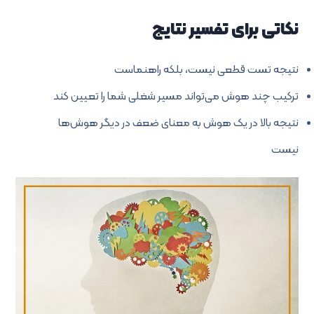
نکاتی برای تفسیر نتایج
نتیجه تست قطعی نیست، بلکه راهنماست
ترکیب چند هوش می‌تواند مسیر شغلی شما را تعیین کند
نتیجه بالا در یک هوش به معنای ضعف در دیگر هوش‌ها
نیست