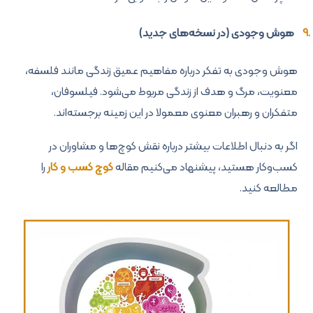
هوش وجودی (در نسخه‌های جدید)
هوش وجودی به تفکر درباره مفاهیم عمیق زندگی مانند فلسفه،
معنویت، مرگ و هدف از زندگی مربوط می‌شود. فیلسوفان،
متفکران و رهبران معنوی معمولا در این زمینه برجسته‌اند.
اگر به دنبال اطلاعات بیشتر درباره نقش کوچ‌ها و مشاوران در
کسب‌وکار هستید، پیشنهاد می‌کنیم مقاله
کوچ کسب و کار
را
مطالعه کنید.