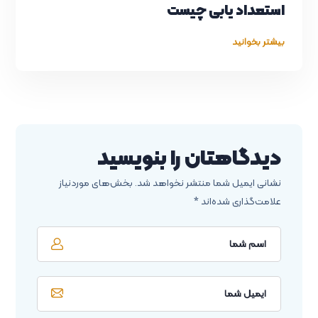
استعداد یابی چیست
بیشتر بخوانید
دیدگاهتان را بنویسید
نشانی ایمیل شما منتشر نخواهد شد.
بخش‌های موردنیاز
علامت‌گذاری شده‌اند
*