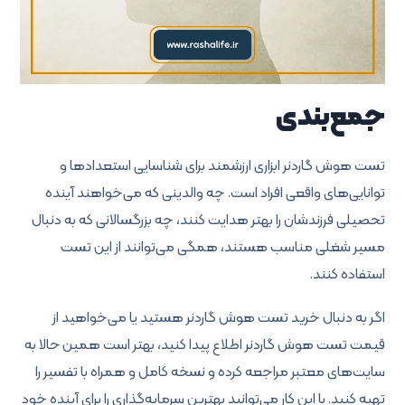
جمع‌بندی
تست هوش گاردنر ابزاری ارزشمند برای شناسایی استعدادها و
توانایی‌های واقعی افراد است. چه والدینی که می‌خواهند آینده
تحصیلی فرزندشان را بهتر هدایت کنند، چه بزرگسالانی که به دنبال
مسیر شغلی مناسب هستند، همگی می‌توانند از این تست
استفاده کنند.
اگر به دنبال خرید تست هوش گاردنر هستید یا می‌خواهید از
قیمت تست هوش گاردنر اطلاع پیدا کنید، بهتر است همین حالا به
سایت‌های معتبر مراجعه کرده و نسخه کامل و همراه با تفسیر را
تهیه کنید. با این کار می‌توانید بهترین سرمایه‌گذاری را برای آینده خود