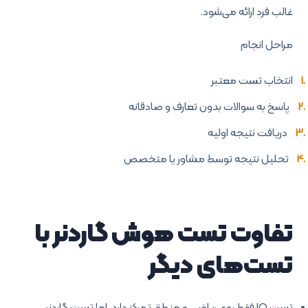
غالب فرد ارائه می‌شود.
مراحل انجام
انتخاب تست معتبر
پاسخ به سوالات بدون تعارف و صادقانه
دریافت نتیجه اولیه
تحلیل نتیجه توسط مشاور یا متخصص
تفاوت تست هوش گاردنر با
تست‌های دیگر