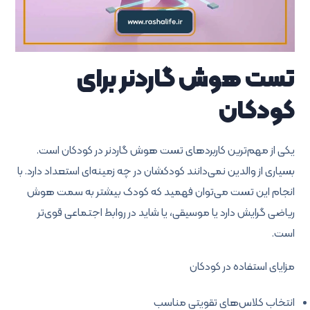
تست هوش گاردنر برای
کودکان
یکی از مهم‌ترین کاربردهای تست هوش گاردنر در کودکان است.
بسیاری از والدین نمی‌دانند کودکشان در چه زمینه‌ای استعداد دارد. با
انجام این تست می‌توان فهمید که کودک بیشتر به سمت هوش
ریاضی گرایش دارد یا موسیقی، یا شاید در روابط اجتماعی قوی‌تر
است.
مزایای استفاده در کودکان
انتخاب کلاس‌های تقویتی مناسب