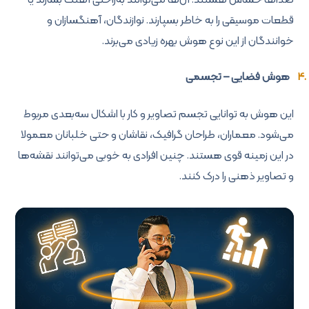
صداها حساس هستند. آن‌ها می‌توانند به‌راحتی آهنگ بسازند یا
قطعات موسیقی را به خاطر بسپارند. نوازندگان، آهنگسازان و
خوانندگان از این نوع هوش بهره زیادی می‌برند.
هوش فضایی – تجسمی
این هوش به توانایی تجسم تصاویر و کار با اشکال سه‌بعدی مربوط
می‌شود. معماران، طراحان گرافیک، نقاشان و حتی خلبانان معمولا
در این زمینه قوی هستند. چنین افرادی به خوبی می‌توانند نقشه‌ها
و تصاویر ذهنی را درک کنند.