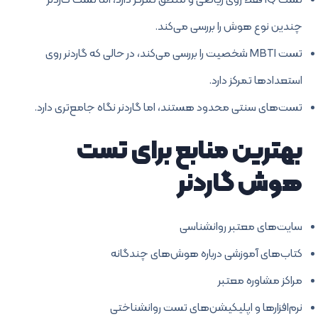
تست IQ فقط روی ریاضی و منطق تمرکز دارد، اما تست گاردنر
چندین نوع هوش را بررسی می‌کند.
تست MBTI شخصیت را بررسی می‌کند، در حالی که گاردنر روی
استعدادها تمرکز دارد.
تست‌های سنتی محدود هستند، اما گاردنر نگاه جامع‌تری دارد.
بهترین منابع برای تست
هوش گاردنر
سایت‌های معتبر روانشناسی
کتاب‌های آموزشی درباره هوش‌های چندگانه
مراکز مشاوره معتبر
نرم‌افزارها و اپلیکیشن‌های تست روانشناختی