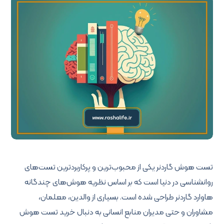
تست هوش گاردنر یکی از محبوب‌ترین و پرکاربردترین تست‌های
روانشناسی در دنیا است که بر اساس نظریه هوش‌های چندگانه
هاوارد گاردنر طراحی شده است. بسیاری از والدین، معلمان،
مشاوران و حتی مدیران منابع انسانی به دنبال خرید تست هوش