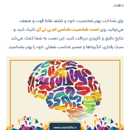
دهند.
برای شناخت بهتر شخصیت خود و کشف نقاط قوت و ضعف،
می‌توانید روی
تست شخصیت شناسی ام بی تی آی
کلیک کنید و
نتایج دقیق و کاربردی دریافت کنید. این تست به شما کمک می‌کند
سبک رفتاری، انگیزه‌ها و مسیر مناسب شغلی خود را بهتر بشناسید.