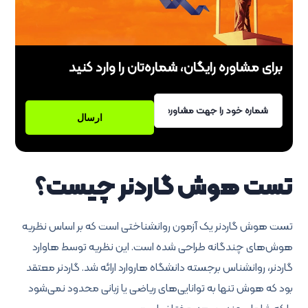
برای مشاوره رایگان، شماره‌تان را وارد کنید
تست هوش گاردنر چیست؟
تست هوش گاردنر یک آزمون روانشناختی است که بر اساس نظریه
هوش‌های چندگانه طراحی شده است. این نظریه توسط هاوارد
گاردنر، روانشناس برجسته دانشگاه هاروارد ارائه شد. گاردنر معتقد
بود که هوش تنها به توانایی‌های ریاضی یا زبانی محدود نمی‌شود