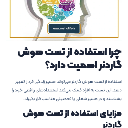
چرا استفاده از تست هوش
گاردنر اهمیت دارد؟
استفاده از تست هوش گاردنر می‌تواند مسیر زندگی فرد را تغییر
دهد. این تست به افراد کمک می‌کند استعدادهای واقعی خود را
بشناسند و در مسیر شغلی یا تحصیلی مناسب قرار بگیرند.
مزایای استفاده از تست هوش
گاردنر