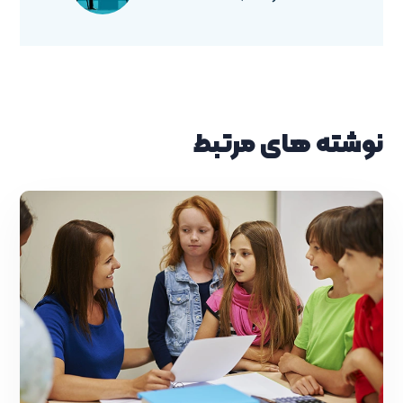
نوشته های مرتبط