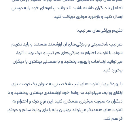
تعامل با دیگران داشته باشید تا بتوانید پیام‌های خود را به درستی
ارسال کنید و بازخورد موثری دریافت کنید.
تکریم ویژگی‌های هر تیپ:
هر تیپ شخصیتی و ویژگی‌های آن ارزشمند هستند و باید تکریم
شوند. با تقویت احترام به ویژگی‌های هر تیپ و درک بهتر از آنها،
می‌توانید ارتباطات را بهبود بخشید و با همدلی بیشتری با دیگران
برخورد کنید.
با بهره‌گیری از تفاوت‌های تیپ شخصیتی به عنوان یک فرصت برای
ارتقای روابط، می‌توانید به روابط خود ارزشمندی بیشتری ببخشید و با
دیگران به صورت موثر‌تری همکاری کنید. این نوع درک و احترام به
تفاوت‌های همدیگر می‌تواند بهترین پایه را برای روابط سالم و موفق
فراهم کند.