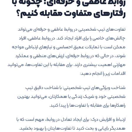
روابط عاطفی و حرفه‌ای: چگونه با
رفتارهای متفاوت مقابله کنیم؟
تفاوت‌های تیپ شخصیتی در روابط عاطفی و حرفه‌ای می‌تواند
چالش‌های خاصی را برای افراد ایجاد کند. در روابط عاطفی، افراد
ممکن است با تمایلات عمیق احساسی و نیازهای ارتباطی مواجه
شوند، در حالی که در روابط حرفه‌ای، ارزش‌های منطقی و عملکرد
مهارتی اهمیت بیشتری دارند. برای مقابله با این تفاوت‌ها، می‌توانید
اقدامات زیر را انجام دهید:
شناخت ویژگی‌های تیپ شخصیتی: با شناخت دقیق تیپ
شخصیتی خود و شریک زندگی یا همکارتان، می‌توانید بهترین
راهکارها برای مقابله با تفاوت‌ها را پیدا کنید.
ارتباط و افزایش درک: برای ایجاد تعادل در روابط، مهم است که با
همدیگر بازیابی و بحث کنید تا تفاوت‌هایتان را بهبود بخشید.