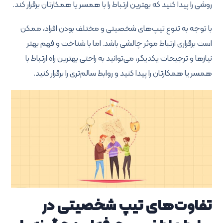
روشی را پیدا کنید که بهترین ارتباط را با همسر یا همکارتان برقرار کند.
با توجه به تنوع تیپ‌های شخصیتی و مختلف بودن افراد، ممکن
است برقراری ارتباط موثر چالشی باشد. اما با شناخت و فهم بهتر
نیازها و ترجیحات یکدیگر، می‌توانید به راحتی بهترین راه ارتباط با
همسر یا همکارتان را پیدا کنید و روابط سالم‌تری را برقرار کنید.
تفاوت‌های تیپ شخصیتی در