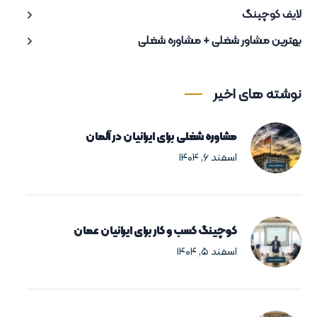
لایف کوچینگ
بهترین مشاور شغلی + مشاوره شغلی
نوشته های اخیر
مشاوره شغلی برای ایرانیان در آلمان
اسفند ۶, ۱۴۰۴
کوچینگ کسب و کار برای ایرانیان عمان
اسفند ۵, ۱۴۰۴