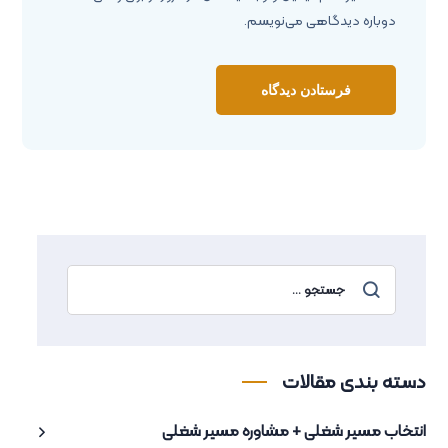
دوباره دیدگاهی می‌نویسم.
دسته بندی مقالات
انتخاب مسیر شغلی + مشاوره مسیر شغلی