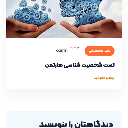
admin
تیپ شخصیتی
تست شخصیت شناسی هارتمن
بیشتر بخوانید
دیدگاهتان را بنویسید