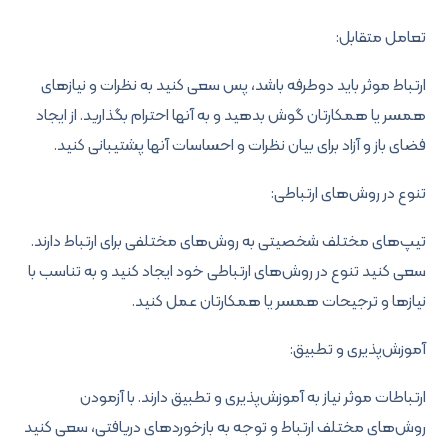
تعامل متقابل:
ارتباط موثر باید دوطرفه باشد، پس سعی کنید به نظرات و نیازهای
همسر یا همکارتان گوش بدهید و به آنها احترام بگذارید. از ایجاد
فضای باز و آزاد برای بیان نظرات و احساسات آنها پشتیبانی کنید.
تنوع در روش‌های ارتباطی:
تیپ‌های مختلف شخصیتی به روش‌های مختلفی برای ارتباط دارند.
سعی کنید تنوع در روش‌های ارتباطی خود ایجاد کنید و به تناسب با
نیازها و ترجیحات همسر یا همکارتان عمل کنید.
آموزش‌پذیری و تطبیق:
ارتباطات موثر نیاز به آموزش‌پذیری و تطبیق دارند. با آزمودن
روش‌های مختلف ارتباط و توجه به بازخورد‌های دریافتی، سعی کنید