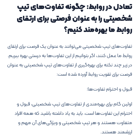
تعادل در روابط: چگونه تفاوت‌های تیپ
شخصیتی را به عنوان فرصتی برای ارتقای
روابط ما بهره‌مند کنیم؟
تفاوت‌های تیپ شخصیتی می‌توانند به عنوان یک فرصت برای ارتقای
روابط ما عمل کنند، اگر بتوانیم از این تفاوت‌ها به درستی بهره ببریم.
در زیر چند نکته برای بهره‌گیری از تفاوت‌های تیپ شخصیتی به عنوان
فرصت برای تقویت روابط آورده شده است:
قبول و احترام تفاوت‌ها:
اولین گام برای بهره‌مندی از تفاوت‌های تیپ شخصیتی، قبول و
احترام این تفاوت‌ها است. باید به یاد داشته باشید که همه افراد
متفاوت هستند و هر تیپ شخصیتی و ویژگی‌های آن مهم و
ارزشمند هستند.