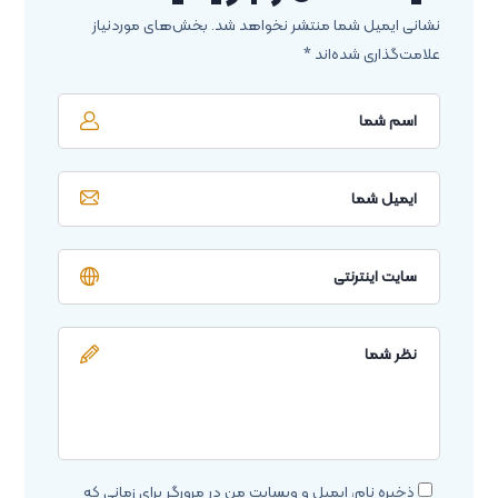
نشانی ایمیل شما منتشر نخواهد شد.
بخش‌های موردنیاز
علامت‌گذاری شده‌اند
*
ذخیره نام، ایمیل و وبسایت من در مرورگر برای زمانی که