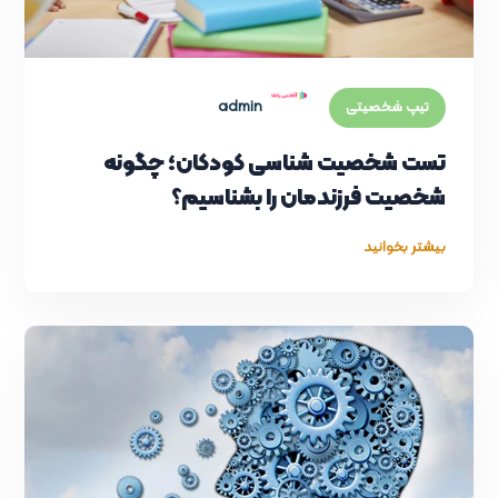
admin
تیپ شخصیتی
تست شخصیت شناسی کودکان؛ چگونه
شخصیت فرزندمان را بشناسیم؟
بیشتر بخوانید