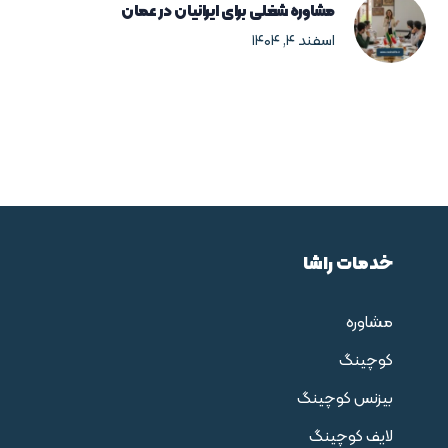
مشاوره شغلی برای ایرانیان در عمان
اسفند ۴, ۱۴۰۴
خدمات راشا
مشاوره
کوچینگ
بیزنس کوچینگ
لایف کوچینگ