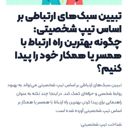
تبیین سبک‌های ارتباطی بر
اساس تیپ شخصیتی:
چگونه بهترین راه ارتباط با
همسر یا همکار خود را پیدا
کنیم؟
تبیین سبک‌های ارتباطی بر اساس تیپ شخصیتی می‌تواند به بهبود
روابط شخصی و حرفه‌ای کمک کند. در اینجا چند نکته به عنوان
راهنمایی برای پیدا کردن بهترین راه ارتباط با همسر یا همکار بر
اساس تیپ شخصیتی آورده شده است:
شناخت تیپ شخصیتی: