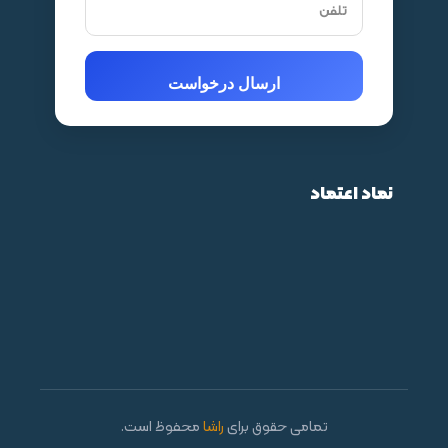
نماد اعتماد
تمامی حقوق برای
راشا
محفوظ است.