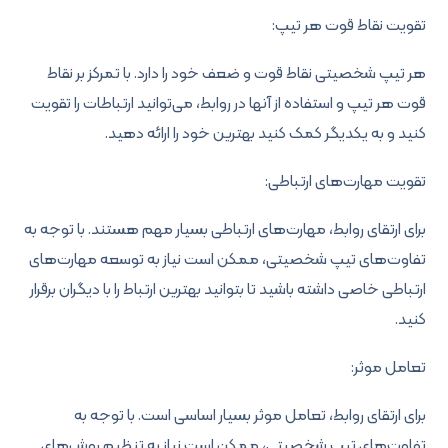
تقویت نقاط قوت هر تیپ:
هر تیپ شخصیتی نقاط قوت و ضعف خود را دارد. با تمرکز بر نقاط
قوت هر تیپ و استفاده از آنها در روابط، می‌توانید ارتباطات را تقویت
کنید و به یکدیگر کمک کنید بهترین خود را ارائه دهید.
تقویت مهارت‌های ارتباطی:
برای ارتقای روابط، مهارت‌های ارتباطی بسیار مهم هستند. با توجه به
تفاوت‌های تیپ شخصیتی، ممکن است نیاز به توسعه مهارت‌های
ارتباطی خاصی داشته باشید تا بتوانید بهترین ارتباط را با دیگران برقرار
کنید.
تعامل موثر:
برای ارتقای روابط، تعامل موثر بسیار اساسی است. با توجه به
تفاوت‌های تیپ شخصیتی، ممکن است نیاز به تنظیم روش‌های