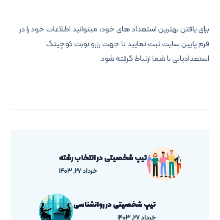
برای یافتن بهترین استعداد های خود، میتوانید اطلاعات خود را در
فرم پایین سایت ثبت نمایید تا جهت رزرو نوبت کوچینگ
استعدادیابی با شما ارتباط گرفته شود.
تیپ شخصیتی در انتخاب رشته
خرداد ۲۷, ۱۴۰۳
تیپ شخصیتی در روانشناسی
خرداد ۲۷, ۱۴۰۳