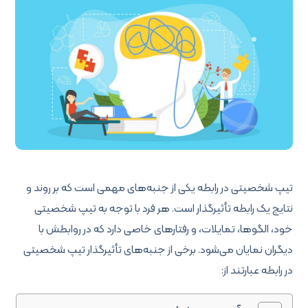
تیپ شخصیتی در رابطه یکی از جنبه‌های مهمی است که بر روند و
نتایج یک رابطه تأثیرگذار است. هر فرد با توجه به تیپ شخصیتی
خود، الگوها، تمایلات، و رفتارهای خاصی دارد که در روابطش با
دیگران نمایان می‌شود. برخی از جنبه‌های تأثیرگذار تیپ شخصیتی
در رابطه عبارتند از: