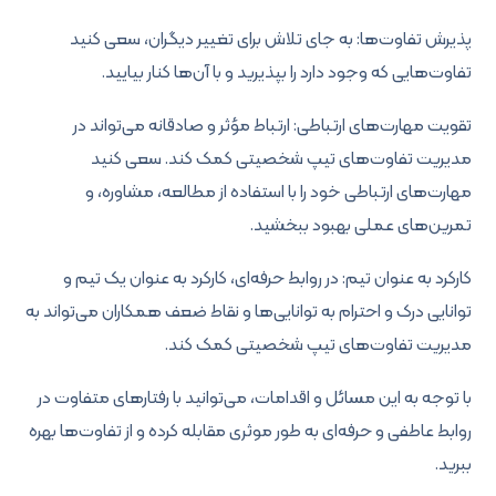
پذیرش تفاوت‌ها: به جای تلاش برای تغییر دیگران، سعی کنید
تفاوت‌هایی که وجود دارد را بپذیرید و با آن‌ها کنار بیایید.
تقویت مهارت‌های ارتباطی: ارتباط مؤثر و صادقانه می‌تواند در
مدیریت تفاوت‌های تیپ شخصیتی کمک کند. سعی کنید
مهارت‌های ارتباطی خود را با استفاده از مطالعه، مشاوره، و
تمرین‌های عملی بهبود ببخشید.
کارکرد به عنوان تیم: در روابط حرفه‌ای، کارکرد به عنوان یک تیم و
توانایی درک و احترام به توانایی‌ها و نقاط ضعف همکاران می‌تواند به
مدیریت تفاوت‌های تیپ شخصیتی کمک کند.
با توجه به این مسائل و اقدامات، می‌توانید با رفتارهای متفاوت در
روابط عاطفی و حرفه‌ای به طور موثری مقابله کرده و از تفاوت‌ها بهره
ببرید.