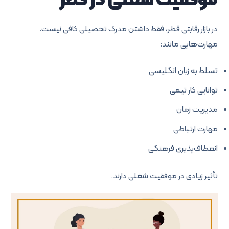
موفقیت شغلی در قطر
در بازار رقابتی قطر، فقط داشتن مدرک تحصیلی کافی نیست.
مهارت‌هایی مانند:
تسلط به زبان انگلیسی
توانایی کار تیمی
مدیریت زمان
مهارت ارتباطی
انعطاف‌پذیری فرهنگی
تأثیر زیادی در موفقیت شغلی دارند.