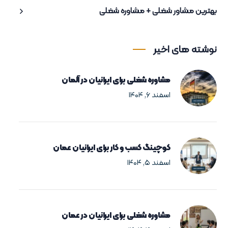
بهترین مشاور شغلی + مشاوره شغلی
نوشته های اخیر
مشاوره شغلی برای ایرانیان در آلمان
اسفند ۶, ۱۴۰۴
کوچینگ کسب و کار برای ایرانیان عمان
اسفند ۵, ۱۴۰۴
مشاوره شغلی برای ایرانیان در عمان