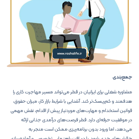
جمع‌بندی
مشاوره شغلی برای ایرانیان در قطر می‌تواند مسیر مهاجرت کاری را
هدفمند و کم‌ریسک‌تر کند. آشنایی با شرایط بازار کار، میزان حقوق،
قوانین استخدام و مهارت‌های موردنیاز پیش از اقدام، نقش مهمی
در موفقیت حرفه‌ای دارد. قطر فرصت‌های درآمدی جذابی ارائه
می‌دهد، اما ورود بدون برنامه‌ریزی ممکن است منجر به
چالش‌های جدی شود. با دریافت راهنمایی تخصصی و آماده‌سازی