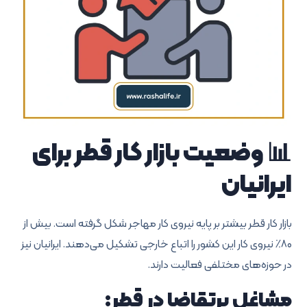
📊 وضعیت بازار کار قطر برای
ایرانیان
بازار کار قطر بیشتر بر پایه نیروی کار مهاجر شکل گرفته است. بیش از
۸۰٪ نیروی کار این کشور را اتباع خارجی تشکیل می‌دهند. ایرانیان نیز
در حوزه‌های مختلفی فعالیت دارند.
مشاغل پرتقاضا در قطر: