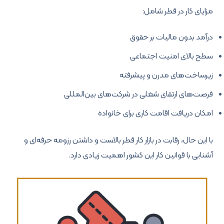
مزایای کار در قطر شامل:
درآمد بدون مالیات بر حقوق
سطح بالای امنیت اجتماعی
زیرساخت‌های مدرن و پیشرفته
فرصت‌های ارتقای شغلی در شرکت‌های بین‌المللی
امکان دریافت اقامت کاری برای خانواده
با این حال، رقابت در بازار کار قطر بالاست و داشتن رزومه حرفه‌ای و
آشنایی با قوانین کار این کشور اهمیت زیادی دارد.