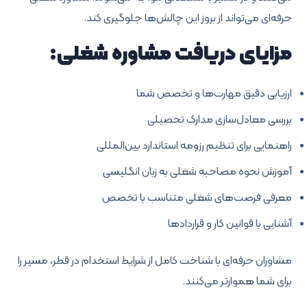
حرفه‌ای می‌تواند از بروز این چالش‌ها جلوگیری کند.
مزایای دریافت مشاوره شغلی:
ارزیابی دقیق مهارت‌ها و تخصص شما
بررسی معادل‌سازی مدارک تحصیلی
راهنمایی برای تنظیم رزومه استاندارد بین‌المللی
آموزش نحوه مصاحبه شغلی به زبان انگلیسی
معرفی فرصت‌های شغلی متناسب با تخصص
آشنایی با قوانین کار و قراردادها
مشاوران حرفه‌ای با شناخت کامل از شرایط استخدام در قطر، مسیر را
برای شما هموارتر می‌کنند.