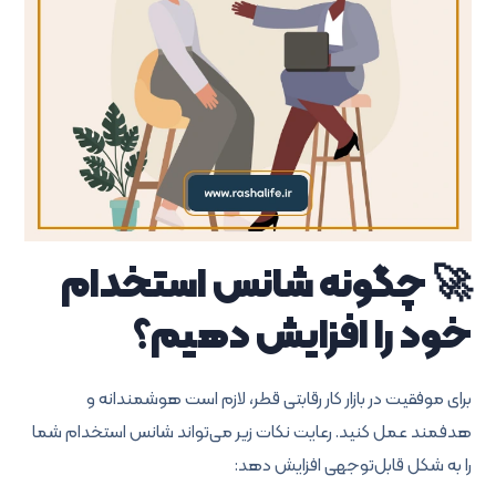
🚀 چگونه شانس استخدام
خود را افزایش دهیم؟
برای موفقیت در بازار کار رقابتی قطر، لازم است هوشمندانه و
هدفمند عمل کنید. رعایت نکات زیر می‌تواند شانس استخدام شما
را به شکل قابل‌توجهی افزایش دهد: