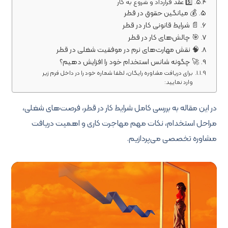
5️⃣ عقد قرارداد و شروع به کار
💰 میانگین حقوق در قطر
📄 شرایط قانونی کار در قطر
🎯 چالش‌های کار در قطر
🧠 نقش مهارت‌های نرم در موفقیت شغلی در قطر
🚀 چگونه شانس استخدام خود را افزایش دهیم؟
برای دریافت مشاوره رایگان، لطفا شماره خود را در داخل فرم زیر
وارد نمایید:
در این مقاله به بررسی کامل شرایط کار در قطر، فرصت‌های شغلی،
مراحل استخدام، نکات مهم مهاجرت کاری و اهمیت دریافت
مشاوره تخصصی می‌پردازیم.