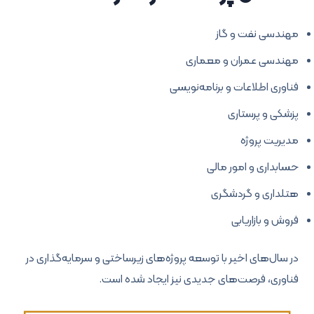
مهندسی نفت و گاز
مهندسی عمران و معماری
فناوری اطلاعات و برنامه‌نویسی
پزشکی و پرستاری
مدیریت پروژه
حسابداری و امور مالی
هتلداری و گردشگری
فروش و بازاریابی
در سال‌های اخیر با توسعه پروژه‌های زیرساختی و سرمایه‌گذاری در
فناوری، فرصت‌های جدیدی نیز ایجاد شده است.