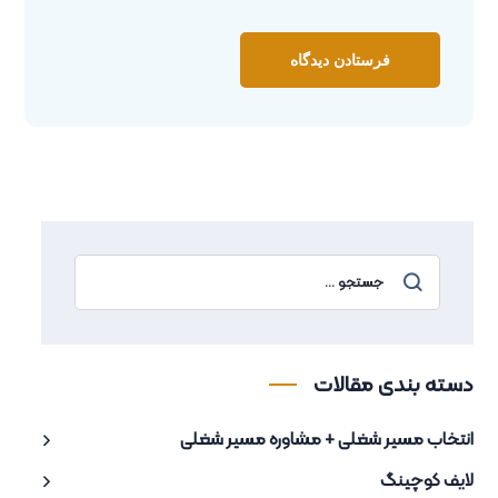
دسته بندی مقالات
انتخاب مسیر شغلی + مشاوره مسیر شغلی
لایف کوچینگ