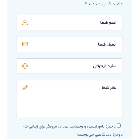
علامت‌گذاری شده‌اند
*
ذخیره نام، ایمیل و وبسایت من در مرورگر برای زمانی که
دوباره دیدگاهی می‌نویسم.