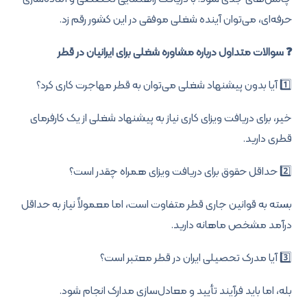
حرفه‌ای، می‌توان آینده شغلی موفقی در این کشور رقم زد.
❓ سوالات متداول درباره مشاوره شغلی برای ایرانیان در قطر
1️⃣ آیا بدون پیشنهاد شغلی می‌توان به قطر مهاجرت کاری کرد؟
خیر، برای دریافت ویزای کاری نیاز به پیشنهاد شغلی از یک کارفرمای
قطری دارید.
2️⃣ حداقل حقوق برای دریافت ویزای همراه چقدر است؟
بسته به قوانین جاری قطر متفاوت است، اما معمولاً نیاز به حداقل
درآمد مشخص ماهانه دارید.
3️⃣ آیا مدرک تحصیلی ایران در قطر معتبر است؟
بله، اما باید فرآیند تأیید و معادل‌سازی مدارک انجام شود.