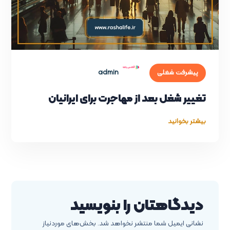
admin
پیشرفت شغلی
تغییر شغل بعد از مهاجرت برای ایرانیان
بیشتر بخوانید
دیدگاهتان را بنویسید
نشانی ایمیل شما منتشر نخواهد شد.
بخش‌های موردنیاز