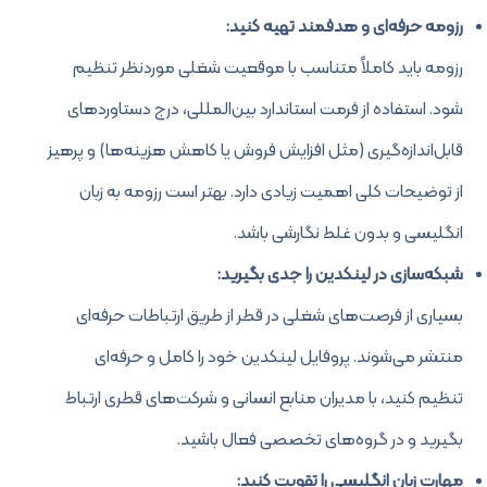
رزومه حرفه‌ای و هدفمند تهیه کنید:
رزومه باید کاملاً متناسب با موقعیت شغلی موردنظر تنظیم
شود. استفاده از فرمت استاندارد بین‌المللی، درج دستاوردهای
قابل‌اندازه‌گیری (مثل افزایش فروش یا کاهش هزینه‌ها) و پرهیز
از توضیحات کلی اهمیت زیادی دارد. بهتر است رزومه به زبان
انگلیسی و بدون غلط نگارشی باشد.
شبکه‌سازی در لینکدین را جدی بگیرید:
بسیاری از فرصت‌های شغلی در قطر از طریق ارتباطات حرفه‌ای
منتشر می‌شوند. پروفایل لینکدین خود را کامل و حرفه‌ای
تنظیم کنید، با مدیران منابع انسانی و شرکت‌های قطری ارتباط
بگیرید و در گروه‌های تخصصی فعال باشید.
مهارت زبان انگلیسی را تقویت کنید: