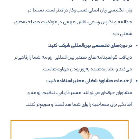
زبان انگلیسی زبان اصلی کسب‌وکار در قطر است. تسلط در
مکالمه و نگارش رسمی، نقش مهمی در موفقیت مصاحبه‌های
شغلی دارد.
در دوره‌های تخصصی بین‌المللی شرکت کنید:
دریافت گواهینامه‌های معتبر بین‌المللی، رزومه شما را رقابتی‌تر
می‌کند و نشان‌دهنده به‌روز بودن مهارت‌هاست.
از خدمات مشاوره شغلی معتبر استفاده کنید:
مشاوران حرفه‌ای می‌توانند مسیر کاریابی، تنظیم رزومه و
آمادگی برای مصاحبه را برای شما هدفمند و سریع‌تر کنند.