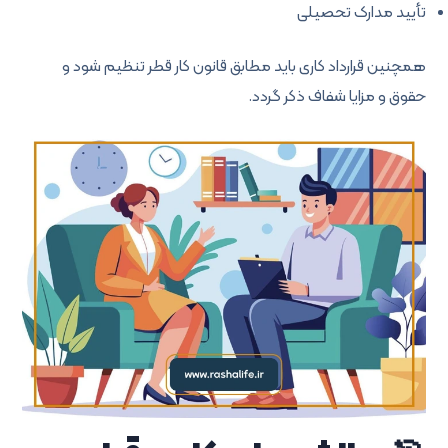
تأیید مدارک تحصیلی
همچنین قرارداد کاری باید مطابق قانون کار قطر تنظیم شود و
حقوق و مزایا شفاف ذکر گردد.