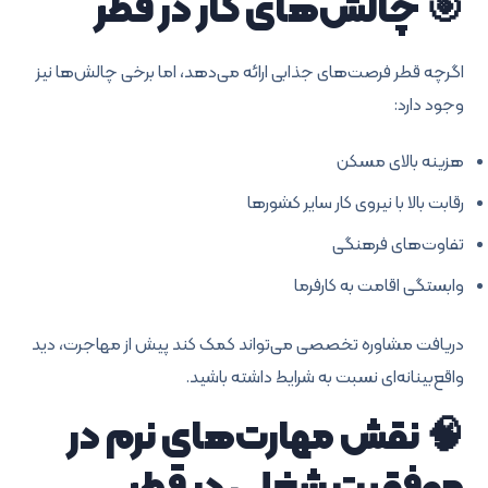
🎯 چالش‌های کار در قطر
اگرچه قطر فرصت‌های جذابی ارائه می‌دهد، اما برخی چالش‌ها نیز
وجود دارد:
هزینه بالای مسکن
رقابت بالا با نیروی کار سایر کشورها
تفاوت‌های فرهنگی
وابستگی اقامت به کارفرما
دریافت مشاوره تخصصی می‌تواند کمک کند پیش از مهاجرت، دید
واقع‌بینانه‌ای نسبت به شرایط داشته باشید.
🧠 نقش مهارت‌های نرم در