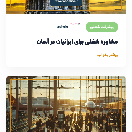
admin
پیشرفت شغلی
مشاوره شغلی برای ایرانیان در آلمان
بیشتر بخوانید