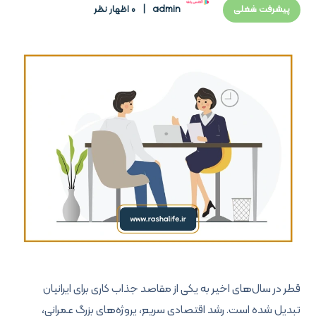
admin
0 اظهار نظر
پیشرفت شغلی
قطر در سال‌های اخیر به یکی از مقاصد جذاب کاری برای ایرانیان
تبدیل شده است. رشد اقتصادی سریع، پروژه‌های بزرگ عمرانی،