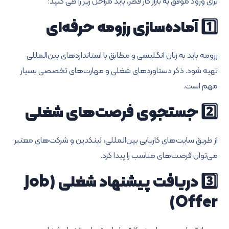
برای ورود موفق به بازار کار قطر، باید مراحل زیر را طی کنید:
1️⃣ آماده‌سازی رزومه حرفه‌ای
رزومه باید به زبان انگلیسی و مطابق با استانداردهای بین‌المللی
تهیه شود. ذکر دستاوردهای شغلی و مهارت‌های تخصصی بسیار
مهم است.
2️⃣ جستجوی فرصت‌های شغلی
از طریق سایت‌های کاریابی بین‌المللی، لینکدین و شرکت‌های معتبر
می‌توان فرصت‌های مناسب را پیدا کرد.
3️⃣ دریافت پیشنهاد شغلی (Job
Offer)