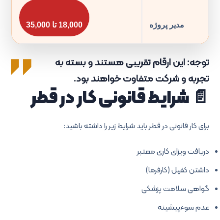
مدیر پروژه
18,000 تا 35,000
توجه: این ارقام تقریبی هستند و بسته به
تجربه و شرکت متفاوت خواهند بود.
📄 شرایط قانونی کار در قطر
برای کار قانونی در قطر باید شرایط زیر را داشته باشید:
دریافت ویزای کاری معتبر
داشتن کفیل (کارفرما)
گواهی سلامت پزشکی
عدم سوءپیشینه