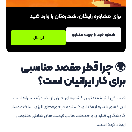
برای مشاوره رایگان، شماره‌تان را وارد کنید
🌍 چرا قطر مقصد مناسبی
برای کار ایرانیان است؟
قطر یکی از ثروتمندترین کشورهای جهان از نظر درآمد سرانه است.
این کشور با سرمایه‌گذاری گسترده در حوزه‌های انرژی، ساخت‌وساز،
گردشگری، فناوری و خدمات مالی، فرصت‌های شغلی متنوعی
ایجاد کرده است.