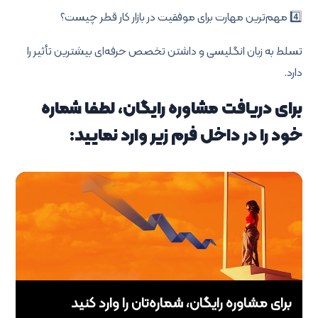
4️⃣ مهم‌ترین مهارت برای موفقیت در بازار کار قطر چیست؟
تسلط به زبان انگلیسی و داشتن تخصص حرفه‌ای بیشترین تأثیر را
دارد.
برای دریافت مشاوره رایگان، لطفا شماره
خود را در داخل فرم زیر وارد نمایید:
برای مشاوره رایگان، شماره‌تان را وارد کنید