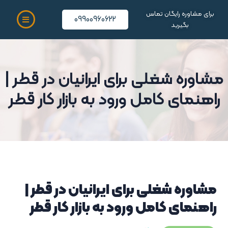
برای مشاوره رایگان تماس
09900960622
بگیرید
مشاوره شغلی برای ایرانیان در قطر |
راهنمای کامل ورود به بازار کار قطر
مشاوره شغلی برای ایرانیان در قطر |
راهنمای کامل ورود به بازار کار قطر