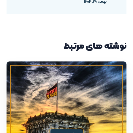
بهمن ۲۸, ۱۴۰۴
نوشته های مرتبط