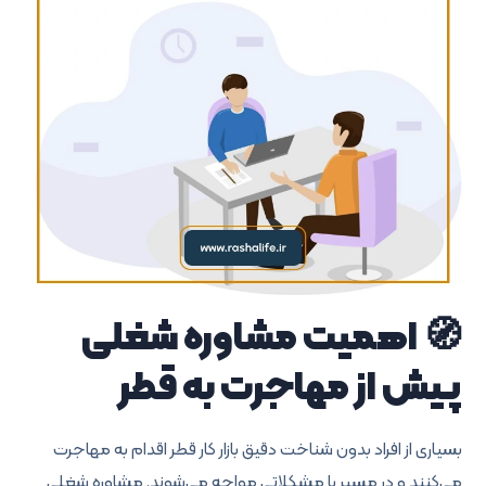
🧭 اهمیت مشاوره شغلی
پیش از مهاجرت به قطر
بسیاری از افراد بدون شناخت دقیق بازار کار قطر اقدام به مهاجرت
می‌کنند و در مسیر با مشکلاتی مواجه می‌شوند. مشاوره شغلی