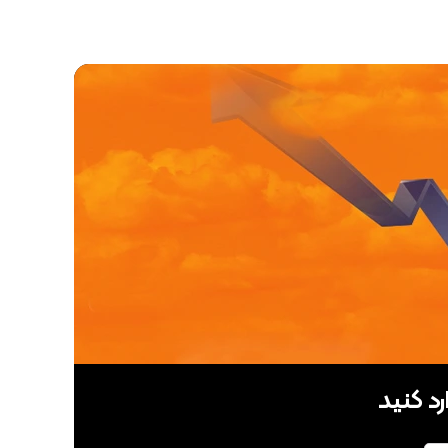
رد کنید