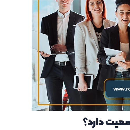
همیت دارد؟