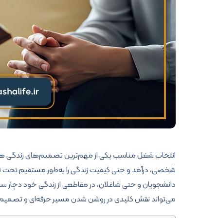
انتخاب شغل مناسب یکی از مهم‌ترین تصمیم‌های زندگی هر
شخصی، درآمد و حتی کیفیت زندگی را به‌طور مستقیم تحت تأثیر ق
دانشجویان و حتی شاغلان، در مقاطعی از زندگی خود دچار 
می‌تواند نقش کلیدی در روشن شدن مسیر حرفه‌ای و تصمیم‌گی