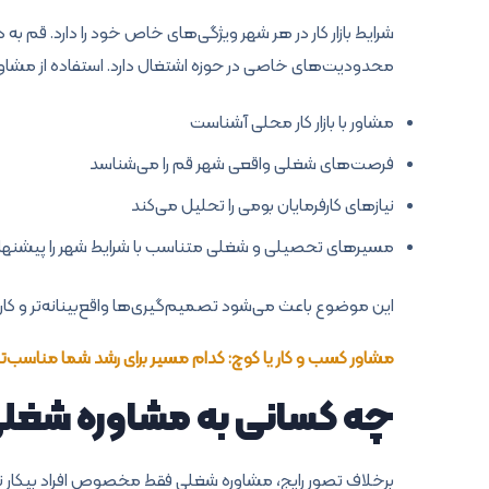
شرایط بازار کار در هر شهر ویژگی‌های خاص خود را دارد. قم 
محدودیت‌های خاصی در حوزه اشتغال دارد. استفاده از مشاوره
مشاور با بازار کار محلی آشناست
فرصت‌های شغلی واقعی شهر قم را می‌شناسد
نیازهای کارفرمایان بومی را تحلیل می‌کند
مسیرهای تحصیلی و شغلی متناسب با شرایط شهر را پیشنها
این موضوع باعث می‌شود تصمیم‌گیری‌ها واقع‌بینانه‌تر و کاربر
مشاور کسب و کار یا کوچ: کدام مسیر برای رشد شما مناسب‌ت
چه کسانی به مشاوره شغلی ن
برخلاف تصور رایج، مشاوره شغلی فقط مخصوص افراد بیکار نی