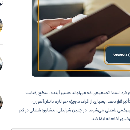
نو
 فرد است؛ تصمیمی که می‌تواند مسیر آینده، سطح رضایت
رار دهد. بسیاری از افراد، به‌ویژه جوانان، دانش‌آموزان،
سردرگمی شغلی می‌شوند. در چنین شرایطی، مشاوره شغلی در قم
ری آگاهانه ایفا کند.