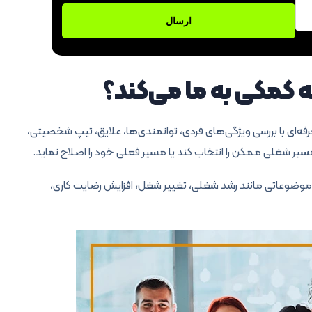
کمکی به ما می‌کند؟
ای با بررسی ویژگی‌های فردی، توانمندی‌ها، علایق، تیپ شخصیتی،
ن مسیر شغلی ممکن را انتخاب کند یا مسیر فعلی خود را اصلاح نماید.
وضوعاتی مانند رشد شغلی، تغییر شغل، افزایش رضایت کاری،