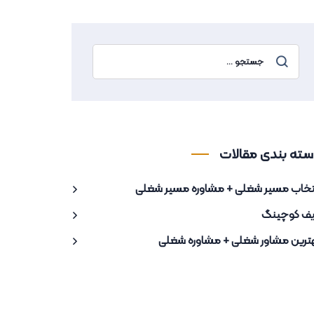
سته بندی مقالات
تخاب مسیر شغلی + مشاوره مسیر شغلی
یف کوچینگ
ترین مشاور شغلی + مشاوره شغلی