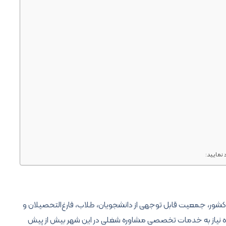
 نمایید:
شور، جمعیت قابل توجهی از دانشجویان، طلاب، فارغ‌التحصیلان و
ه نیاز به خدمات تخصصی مشاوره شغلی در این شهر بیش از پیش