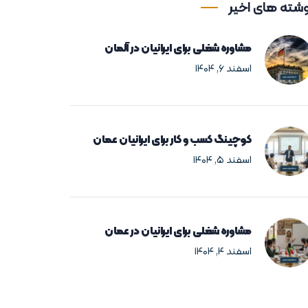
شته های اخیر
مشاوره شغلی برای ایرانیان در آلمان
اسفند ۶, ۱۴۰۴
کوچینگ کسب و کار برای ایرانیان عمان
اسفند ۵, ۱۴۰۴
مشاوره شغلی برای ایرانیان در عمان
اسفند ۴, ۱۴۰۴