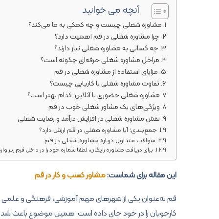
آنچه می خوانید
مشاوره شغلی چیست و چه کمکی به ما می‌کند؟
چرا مشاوره شغلی در قم اهمیت دارد؟
چه کسانی به مشاوره شغلی نیاز دارند؟
مراحل مشاوره شغلی حرفه‌ای چگونه است؟
مزایای استفاده از مشاوره شغلی در قم
تفاوت مشاوره شغلی با کاریابی چیست؟
مشاوره شغلی حضوری یا آنلاین؛ کدام بهتر است؟
ویژگی‌های یک مشاور شغلی خوب در قم
نقش مشاوره شغلی در افزایش درآمد و رضایت شغلی
جمع‌بندی؛ آیا مشاوره شغلی در قم ارزش دارد؟
سوالات متداول درباره مشاوره شغلی در قم
برای دریافت مشاوره رایگان، لطفا شماره خود را در داخل فرم زیر وارد
این مقاله برای شماست:
مشاور کسب و کار در قم
قم به‌عنوان یکی از شهرهای مهم آموزشی، فرهنگی و علمی ک
کارجویان را در خود جای داده است. همین موضوع باعث شد