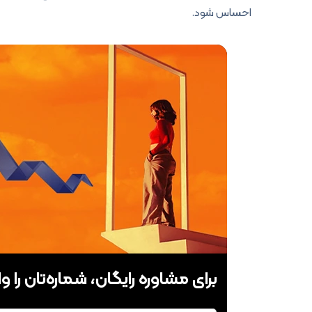
احساس شود.
برای مشاوره رایگان، شماره‌تان را وا