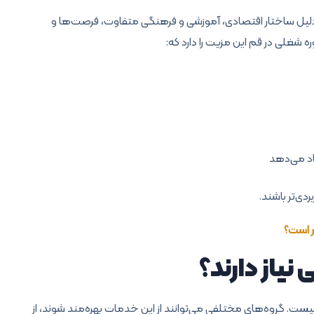
به دلیل ساختار اقتصادی، آموزشی و فرهنگی متفاوت، فرصت‌ها و
 شغلی در قم این مزیت را دارد که:
د می‌دهد
دی‌تر باشند.
ر است؟
یاز دارند؟
ست. گروه‌های مختلفی می‌توانند از این خدمات بهره‌مند شوند، از