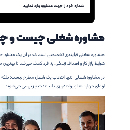
مشاوره شغلی چیست و چه 
مشاوره شغلی فرآیندی تخصصی است که در آن یک مشاور حرفه‌
شرایط بازار کار و اهداف زندگی، به فرد کمک می‌کند تا بهتری
در مشاوره شغلی، تنها انتخاب یک شغل مطرح نیست؛ بلکه م
ارتقای مهارت‌ها و برنامه‌ریزی بلندمدت نیز بررسی می‌شوند.