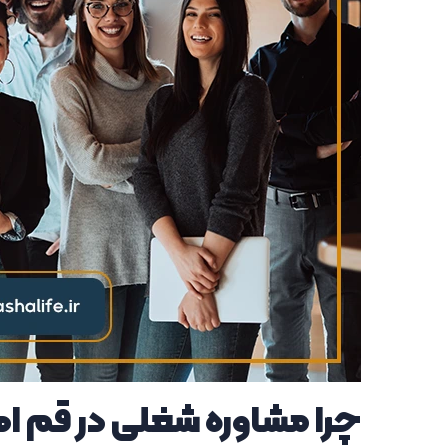
چرا مشاوره شغلی در قم ا