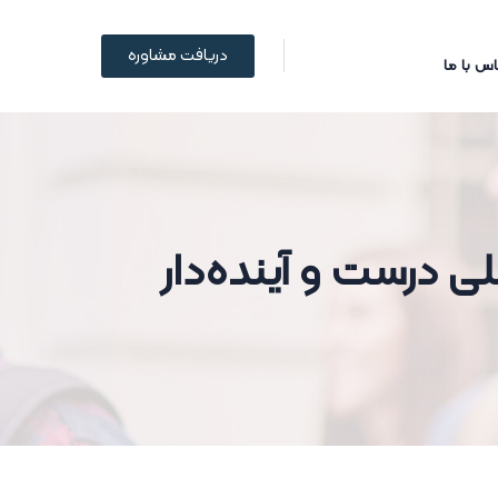
دریافت مشاوره
س با ما
 درست و آینده‌دار