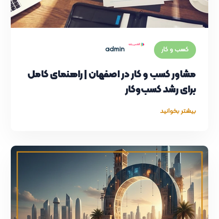
admin
کسب و کار
مشاور کسب و کار در اصفهان | راهنمای کامل
برای رشد کسب‌وکار
بیشتر بخوانید