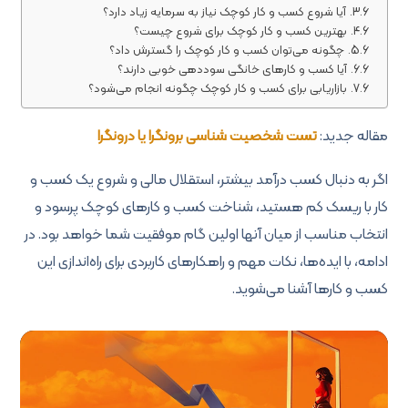
آیا شروع کسب و کار کوچک نیاز به سرمایه زیاد دارد؟
بهترین کسب و کار کوچک برای شروع چیست؟
چگونه می‌توان کسب و کار کوچک را گسترش داد؟
آیا کسب و کارهای خانگی سوددهی خوبی دارند؟
بازاریابی برای کسب و کار کوچک چگونه انجام می‌شود؟
مقاله جدید:
تست شخصیت شناسی برونگرا یا درونگرا
اگر به دنبال کسب درآمد بیشتر، استقلال مالی و شروع یک کسب و
کار با ریسک کم هستید، شناخت کسب و کارهای کوچک پرسود و
انتخاب مناسب از میان آنها اولین گام موفقیت شما خواهد بود. در
ادامه، با ایده‌ها، نکات مهم و راهکارهای کاربردی برای راه‌اندازی این
کسب و کارها آشنا می‌شوید.