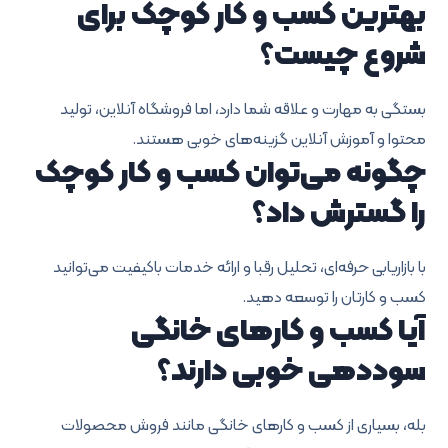
بهترین کسب و کار کوچک برای
شروع چیست؟
بستگی به مهارت و علاقه شما دارد، اما فروشگاه آنلاین، تولید
محتوا و آموزش آنلاین گزینه‌های خوبی هستند.
چگونه می‌توان کسب و کار کوچک
را گسترش داد؟
با بازاریابی حرفه‌ای، تحلیل رقبا و ارائه خدمات باکیفیت می‌توانید
کسب و کارتان را توسعه دهید.
آیا کسب و کارهای خانگی
سوددهی خوبی دارند؟
بله، بسیاری از کسب و کارهای خانگی مانند فروش محصولات