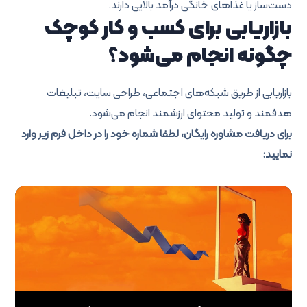
دست‌ساز یا غذاهای خانگی درآمد بالایی دارند.
بازاریابی برای کسب و کار کوچک
چگونه انجام می‌شود؟
بازاریابی از طریق شبکه‌های اجتماعی، طراحی سایت، تبلیغات
هدفمند و تولید محتوای ارزشمند انجام می‌شود.
برای دریافت مشاوره رایگان، لطفا شماره خود را در داخل فرم زیر وارد
نمایید: