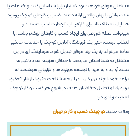
مشاغلی موفق خواهند بود که نیاز بازار را شناسایی کنند و خدمات یا
محصولاتی با ارزش واقعی ارائه دهند. کسب و کارهای کوچک پرسود
به دلیل انعطاف بالا، برای کارآفرینان تازه‌کار مناسب هستند و
می‌توانند نقطه شروعی برای ایجاد کسب و کارهای بزرگ‌تر باشند. با
انتخاب درست، حتی یک فروشگاه آنلاین کوچک یا خدمات خانگی
ساده می‌تواند به یک برند موفق تبدیل شود. سرمایه‌گذاری در این
مشاغل به شما امکان می‌دهد با حداقل هزینه، سود بالایی به
دست آورید و به مرور با توسعه مهارت‌ها و بازاریابی هوشمندانه،
درآمد خود را چند برابر کنید. در نتیجه، شناخت دقیق نیاز بازار، تحقیق
درباره رقبا و تحلیل مخاطبان هدف در شروع هر کسب و کار کوچک
اهمیت زیادی دارد.
وبلاگ جدید:
کوچینگ کسب و کار در تهران