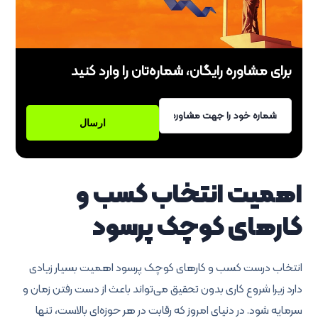
برای مشاوره رایگان، شماره‌تان را وارد کنید
اهمیت انتخاب کسب و
کارهای کوچک پرسود
انتخاب درست کسب و کارهای کوچک پرسود اهمیت بسیار زیادی
دارد زیرا شروع کاری بدون تحقیق می‌تواند باعث از دست رفتن زمان و
سرمایه شود. در دنیای امروز که رقابت در هر حوزه‌ای بالاست، تنها