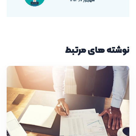
شهریور ۱۷, ۱۴۰۴
نوشته های مرتبط