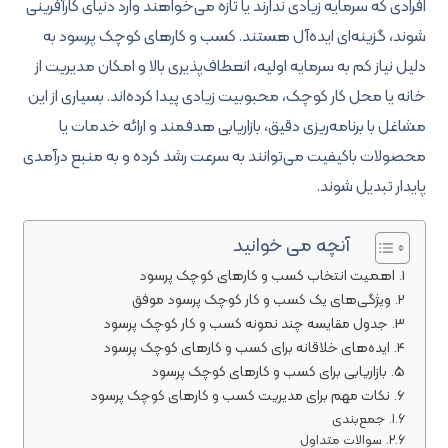
افرادی که سرمایه زیادی ندارند یا تازه می‌خواهند وارد دنیای کارآفرینی
شوند، گزینه‌ای ایده‌آل هستند. کسب و کارهای کوچک پرسود به
دلیل نیاز کم به سرمایه اولیه، انعطاف‌پذیری بالا و امکان مدیریت از
خانه یا محل کار کوچک، محبوبیت زیادی پیدا کرده‌اند. بسیاری از این
مشاغل با برنامه‌ریزی دقیق، بازاریابی هدفمند و ارائه خدمات یا
محصولات باکیفیت می‌توانند به سرعت رشد کرده و به منبع درآمدی
پایدار تبدیل شوند.
آنچه می خوانید
اهمیت انتخاب کسب و کارهای کوچک پرسود
ویژگی‌های یک کسب و کار کوچک پرسود موفق
جدول مقایسه چند نمونه کسب و کار کوچک پرسود
ایده‌های خلاقانه برای کسب و کارهای کوچک پرسود
بازاریابی برای کسب و کارهای کوچک پرسود
نکات مهم برای مدیریت کسب و کارهای کوچک پرسود
جمع‌بندی
سوالات متداول