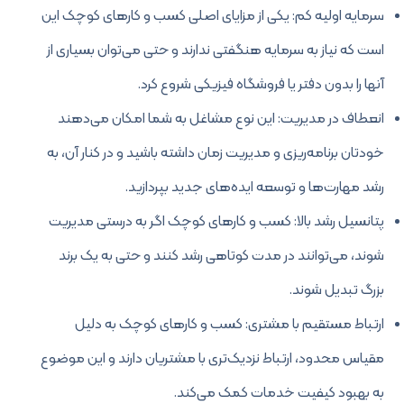
سرمایه اولیه کم: یکی از مزایای اصلی کسب و کارهای کوچک این
است که نیاز به سرمایه هنگفتی ندارند و حتی می‌توان بسیاری از
آنها را بدون دفتر یا فروشگاه فیزیکی شروع کرد.
انعطاف در مدیریت: این نوع مشاغل به شما امکان می‌دهند
خودتان برنامه‌ریزی و مدیریت زمان داشته باشید و در کنار آن، به
رشد مهارت‌ها و توسعه ایده‌های جدید بپردازید.
پتانسیل رشد بالا: کسب و کارهای کوچک اگر به درستی مدیریت
شوند، می‌توانند در مدت کوتاهی رشد کنند و حتی به یک برند
بزرگ تبدیل شوند.
ارتباط مستقیم با مشتری: کسب و کارهای کوچک به دلیل
مقیاس محدود، ارتباط نزدیک‌تری با مشتریان دارند و این موضوع
به بهبود کیفیت خدمات کمک می‌کند.