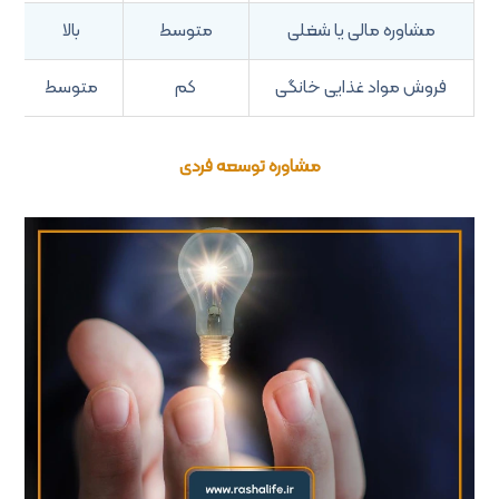
مشاوره مالی یا شغلی
متوسط
بالا
فروش مواد غذایی خانگی
کم
متوسط
مشاوره توسعه فردی