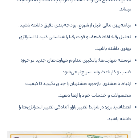
مدیریت صحیح می‌تواند کسب و کار کوچک شما را به موفقیت
برساند.
برنامه‌ریزی مالی: قبل از شروع، بودجه‌بندی دقیق داشته باشید.
تحلیل رقبا: نقاط ضعف و قوت رقبا را شناسایی کنید تا استراتژی
بهتری داشته باشید.
توسعه مهارت‌ها: یادگیری مداوم مهارت‌های جدید در حوزه
کسب و کار باعث رشد سریع‌تر می‌شود.
ارتباط با مشتری: بازخورد مشتریان را جدی بگیرید تا کیفیت
محصولات و خدمات خود را ارتقا دهید.
انعطاف‌پذیری: در شرایط تغییر بازار، آمادگی تغییر استراتژی‌ها را
داشته باشید.