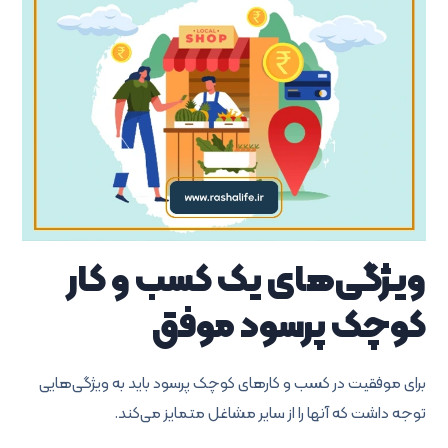
ویژگی‌های یک کسب و کار
کوچک پرسود موفق
برای موفقیت در کسب و کارهای کوچک پرسود باید به ویژگی‌هایی
توجه داشت که آنها را از سایر مشاغل متمایز می‌کند.