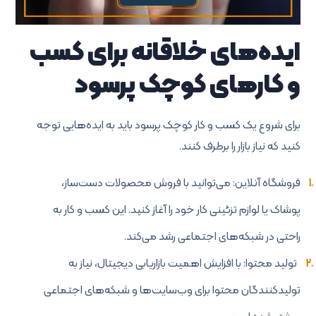
ایده‌های خلاقانه برای کسب
و کارهای کوچک پرسود
برای شروع یک کسب و کار کوچک پرسود باید به ایده‌هایی توجه
کنید که نیاز بازار را برطرف کنند.
فروشگاه آنلاین: می‌توانید با فروش محصولات دست‌ساز،
پوشاک یا لوازم تزئینی کار خود را آغاز کنید. این کسب و کار به
راحتی در شبکه‌های اجتماعی رشد می‌کند.
تولید محتوا: با افزایش اهمیت بازاریابی دیجیتال، نیاز به
تولیدکنندگان محتوا برای وب‌سایت‌ها و شبکه‌های اجتماعی