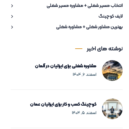
انتخاب مسیر شغلی + مشاوره مسیر شغلی
لایف کوچینگ
بهترین مشاور شغلی + مشاوره شغلی
نوشته های اخیر
مشاوره شغلی برای ایرانیان در آلمان
اسفند ۶, ۱۴۰۴
کوچینگ کسب و کار برای ایرانیان عمان
اسفند ۵, ۱۴۰۴