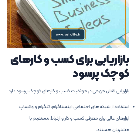
بازاریابی برای کسب و کارهای
کوچک پرسود
بازاریابی نقش مهمی در موفقیت کسب و کارهای کوچک پرسود دارد.
استفاده از شبکه‌های اجتماعی: اینستاگرام، تلگرام و واتساپ
ابزارهای عالی برای معرفی کسب و کار و ارتباط مستقیم با
مشتریان هستند.