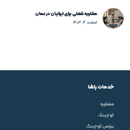
مشاوره شغلی برای ایرانیان در عمان
اسفند ۴, ۱۴۰۴
خدمات راشا
مشاوره
کوچینگ
بیزنس کوچینگ