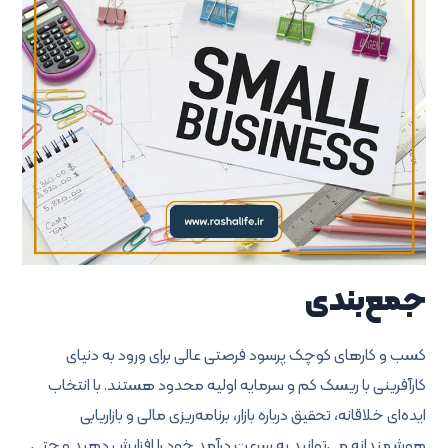
جمع‌بندی
کسب و کارهای کوچک پرسود فرصتی عالی برای ورود به دنیای
کارآفرینی با ریسک کم و سرمایه اولیه محدود هستند. با انتخاب
ایده‌ای خلاقانه، تحقیق درباره بازار، برنامه‌ریزی مالی و بازاریابی
هوشمندانه می‌توانید به سرعت درآمد خود را افزایش دهید و حتی