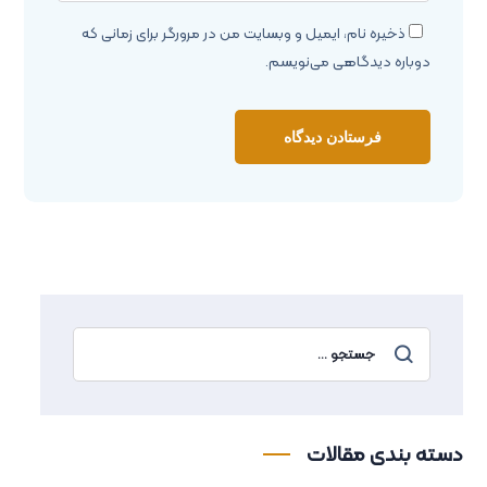
ذخیره نام، ایمیل و وبسایت من در مرورگر برای زمانی که
دوباره دیدگاهی می‌نویسم.
دسته بندی مقالات