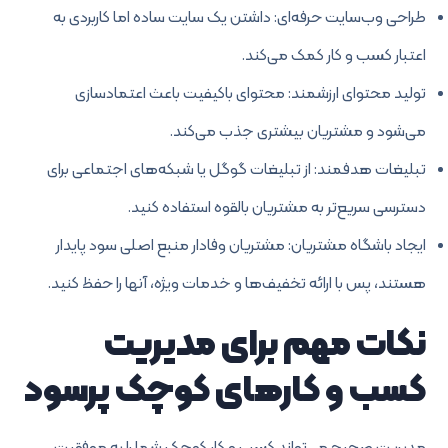
طراحی وب‌سایت حرفه‌ای: داشتن یک سایت ساده اما کاربردی به
اعتبار کسب و کار کمک می‌کند.
تولید محتوای ارزشمند: محتوای باکیفیت باعث اعتمادسازی
می‌شود و مشتریان بیشتری جذب می‌کند.
تبلیغات هدفمند: از تبلیغات گوگل یا شبکه‌های اجتماعی برای
دسترسی سریع‌تر به مشتریان بالقوه استفاده کنید.
ایجاد باشگاه مشتریان: مشتریان وفادار منبع اصلی سود پایدار
هستند، پس با ارائه تخفیف‌ها و خدمات ویژه، آنها را حفظ کنید.
نکات مهم برای مدیریت
کسب و کارهای کوچک پرسود