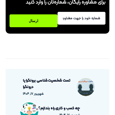
برای مشاوره رایگان، شماره‌تان را وارد کنید
تست شخصیت‌شناسی برونگرا یا
درونگرا
شهریور ۱۷, ۱۴۰۴
چه کسب و کاری راه بندازم؟