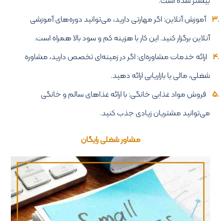
بیشتر شده است.
آموزش آنلاین: اگر مهارتی دارید، می‌توانید دوره‌های آموزشی
آنلاین برگزار کنید. این کار با هزینه کم و سود بالا همراه است.
ارائه خدمات مشاوره‌ای: اگر در زمینه‌ای تخصص دارید، مشاوره
شغلی، مالی یا بازاریابی ارائه دهید.
فروش مواد غذایی خانگی: با ارائه غذاهای سالم و خانگی
می‌توانید مشتریان زیادی جذب کنید.
مشاور شغلی رایگان