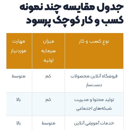
جدول مقایسه چند نمونه
کسب و کار کوچک پرسود
نوع کسب و کار
میزان
مهارت
سرمایه
موردنیاز
اولیه
فروشگاه آنلاین محصولات
کم
متوسط
دست‌ساز
تولید محتوا و مدیریت
کم
بالا
شبکه‌های اجتماعی
خدمات آموزشی آنلاین
متوسط
بالا