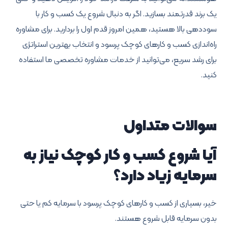
یک برند قدرتمند بسازید. اگر به دنبال شروع یک کسب و کار با
سوددهی بالا هستید، همین امروز قدم اول را بردارید. برای مشاوره
راه‌اندازی کسب و کارهای کوچک پرسود و انتخاب بهترین استراتژی
برای رشد سریع، می‌توانید از خدمات مشاوره تخصصی ما استفاده
کنید.
سوالات متداول
آیا شروع کسب و کار کوچک نیاز به
سرمایه زیاد دارد؟
خیر، بسیاری از کسب و کارهای کوچک پرسود با سرمایه کم یا حتی
بدون سرمایه قابل شروع هستند.