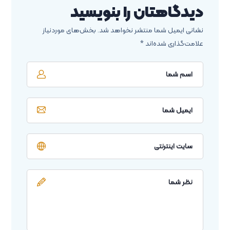
دیدگاهتان را بنویسید
نشانی ایمیل شما منتشر نخواهد شد.
بخش‌های موردنیاز
علامت‌گذاری شده‌اند
*