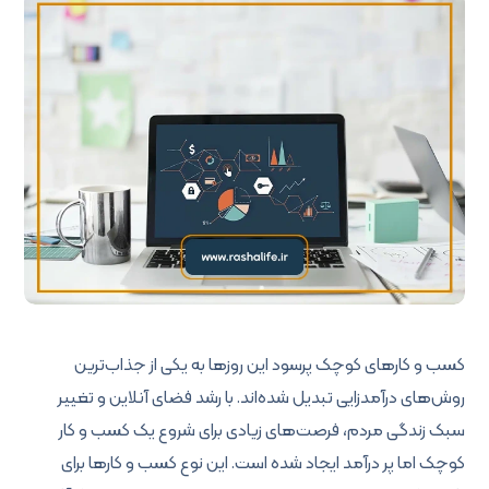
کسب و کارهای کوچک پرسود این روزها به یکی از جذاب‌ترین
روش‌های درآمدزایی تبدیل شده‌اند. با رشد فضای آنلاین و تغییر
سبک زندگی مردم، فرصت‌های زیادی برای شروع یک کسب و کار
کوچک اما پر درآمد ایجاد شده است. این نوع کسب و کارها برای