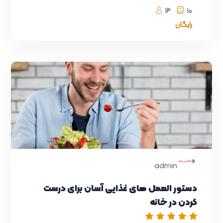
14
10
رایگان
admin
دستور العمل های غذایی آسان برای درست
کردن در خانه
انیمیشن