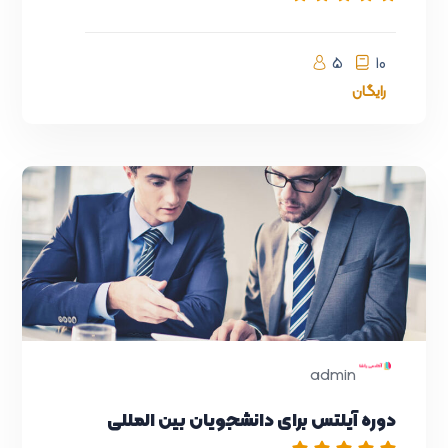
5
10
رایگان
admin
دوره آیلتس برای دانشجویان بین المللی