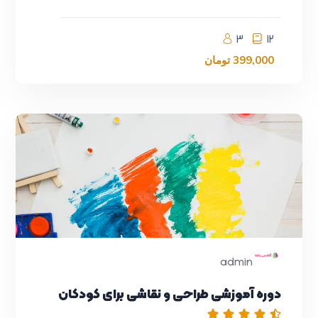
3
12
399,000
تومان
admin
دوره آموزشی طراحی و نقاشی برای کودکان
آشپزی