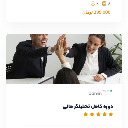
2
8
299,000
تومان
admin
دوره کامل تحلیلگر مالی
SEO