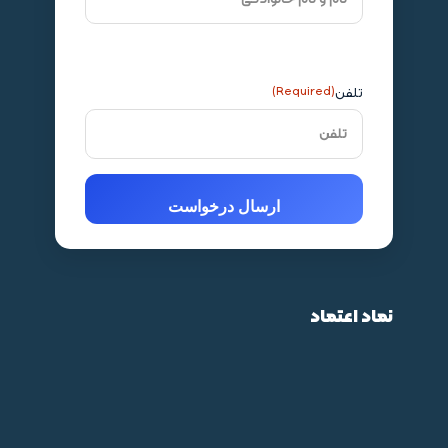
تلفن
(Required)
نماد اعتماد