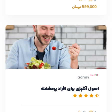
599,000
تومان
admin
اصول آشپزی برای افراد پرمشغله
بازاریابی