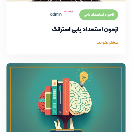
admin
ازمون استعداد یابی
ازمون استعداد یابی استرانگ
بیشتر بخوانید