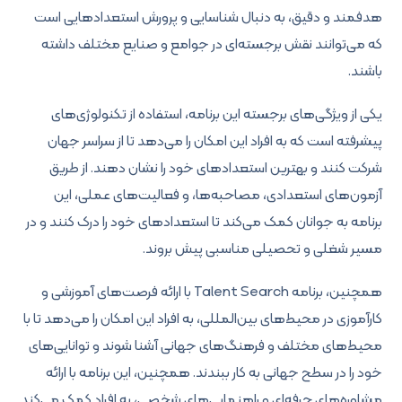
هدفمند و دقیق، به دنبال شناسایی و پرورش استعدادهایی است
که می‌توانند نقش برجسته‌ای در جوامع و صنایع مختلف داشته
باشند.
یکی از ویژگی‌های برجسته این برنامه، استفاده از تکنولوژی‌های
پیشرفته است که به افراد این امکان را می‌دهد تا از سراسر جهان
شرکت کنند و بهترین استعدادهای خود را نشان دهند. از طریق
آزمون‌های استعدادی، مصاحبه‌ها، و فعالیت‌های عملی، این
برنامه به جوانان کمک می‌کند تا استعدادهای خود را درک کنند و در
مسیر شغلی و تحصیلی مناسبی پیش بروند.
همچنین، برنامه Talent Search با ارائه فرصت‌های آموزشی و
کارآموزی در محیط‌های بین‌المللی، به افراد این امکان را می‌دهد تا با
محیط‌های مختلف و فرهنگ‌های جهانی آشنا شوند و توانایی‌های
خود را در سطح جهانی به کار ببندند. همچنین، این برنامه با ارائه
مشاوره‌های حرفه‌ای و راهنمایی‌های شخصی، به افراد کمک می‌کند