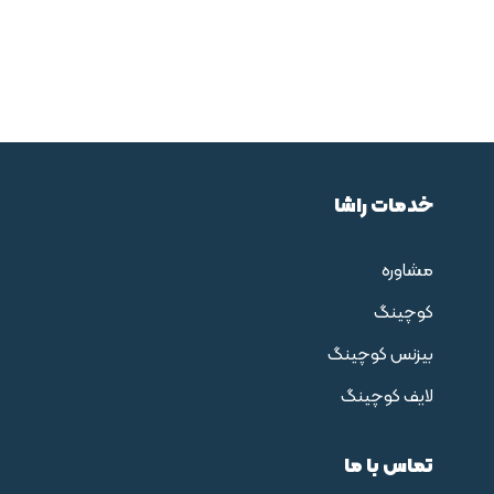
خدمات راشا
مشاوره
کوچینگ
بیزنس کوچینگ
لایف کوچینگ
تماس با ما