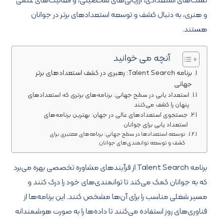
تست‌های استعدادی، ارزیابی‌های شخصیتی، و فعالیت‌های علمی
و هنری، به دنبال کشف و توسعه استعدادهای برتر در جوانان
هستند.
آنچه می خوانید
برنامه Talent Search: رهبری در کشف استعدادهای برتر
جهانی
استعداد یابی در سطح جهانی: برنامه‌های برتری که استعدادهای
پنهان را کشف می‌کنند
جستجوی استعدادهای عالی در جهان: بهترین برنامه‌های
استعداد یابی برای جوانان
توسعه استعدادها در سطح جهانی: برنامه‌های معتبری برای
کشف و توسعه توانمندی‌های جوانان
برنامه Talent Search از فرآیندهای مشاوره تخصصی بهره می‌برد
که به جوانان کمک می‌کند تا توانمندی‌های خود را درک کنند و
مسیر شغلی مناسب را برای آن‌ها مشخص کنند. این برنامه‌ها از
فناوری‌های روز استفاده می‌کنند تا داده‌ها را به صورت هوشمندانه