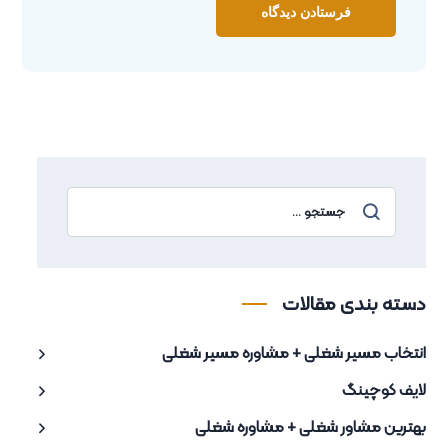
دسته بندی مقالات
انتخاب مسیر شغلی + مشاوره مسیر شغلی
لایف کوچینگ
بهترین مشاور شغلی + مشاوره شغلی