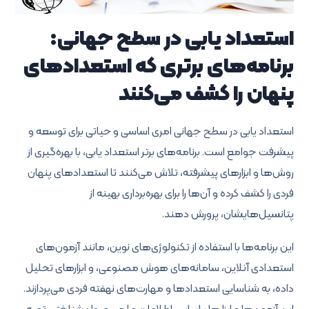
استعداد یابی در سطح جهانی:
برنامه‌های برتری که استعدادهای
پنهان را کشف می‌کنند
استعداد یابی در سطح جهانی امری اساسی و حیاتی برای توسعه و
پیشرفت جوامع است. برنامه‌های برتر استعداد یابی، با بهره‌گیری از
روش‌ها و ابزارهای پیشرفته، تلاش می‌کنند تا استعدادهای پنهان
فردی را کشف کرده و آن‌ها را برای بهره‌برداری بهینه از
پتانسیل‌هایشان، پرورش دهند.
این برنامه‌ها با استفاده از تکنولوژی‌های نوین، مانند آزمون‌های
استعدادی آنلاین، سامانه‌های هوش مصنوعی، و ابزارهای تحلیل
داده، به شناسایی استعدادها و مهارت‌های نهفته فردی می‌پردازند.