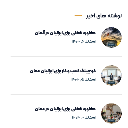
نوشته های اخیر
مشاوره شغلی برای ایرانیان در آلمان
اسفند ۶, ۱۴۰۴
کوچینگ کسب و کار برای ایرانیان عمان
اسفند ۵, ۱۴۰۴
مشاوره شغلی برای ایرانیان در عمان
اسفند ۴, ۱۴۰۴