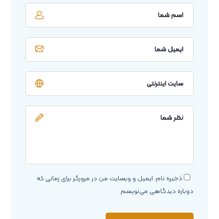
ذخیره نام، ایمیل و وبسایت من در مرورگر برای زمانی که
دوباره دیدگاهی می‌نویسم.