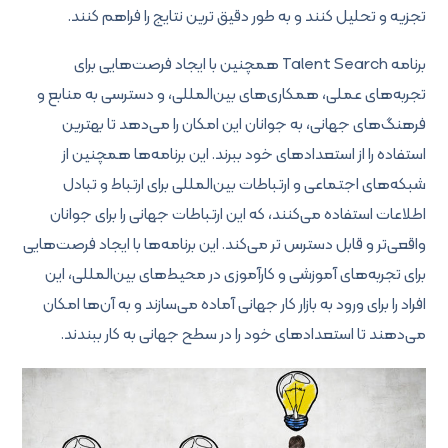
تجزیه و تحلیل کنند و به طور دقیق ترین نتایج را فراهم کنند.
برنامه Talent Search همچنین با ایجاد فرصت‌هایی برای
تجربه‌های عملی، همکاری‌های بین‌المللی، و دسترسی به منابع و
فرهنگ‌های جهانی، به جوانان این امکان را می‌دهد تا بهترین
استفاده را از استعدادهای خود ببرند. این برنامه‌ها همچنین از
شبکه‌های اجتماعی و ارتباطات بین‌المللی برای ارتباط و تبادل
اطلاعات استفاده می‌کنند، که این ارتباطات جهانی را برای جوانان
واقعی‌تر و قابل دسترس تر می‌کند. این برنامه‌ها با ایجاد فرصت‌هایی
برای تجربه‌های آموزشی و کارآموزی در محیط‌های بین‌المللی، این
افراد را برای ورود به بازار کار جهانی آماده می‌سازند و به آن‌ها امکان
می‌دهند تا استعدادهای خود را در سطح جهانی به کار ببندند.