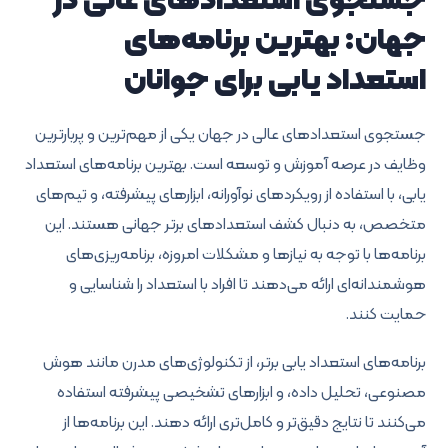
جستجوی استعدادهای عالی در
جهان: بهترین برنامه‌های
استعداد یابی برای جوانان
جستجوی استعدادهای عالی در جهان یکی از مهم‌ترین و پربارترین
وظایف در عرصه آموزش و توسعه است. بهترین برنامه‌های استعداد
یابی، با استفاده از رویکردهای نوآورانه، ابزارهای پیشرفته، و تیم‌های
متخصص، به دنبال کشف استعدادهای برتر جهانی هستند. این
برنامه‌ها با توجه به نیازها و مشکلات امروزه، برنامه‌ریزی‌های
هوشمندانه‌ای ارائه می‌دهند تا افراد با استعداد را شناسایی و
حمایت کنند.
برنامه‌های استعداد یابی برتر، از تکنولوژی‌های مدرن مانند هوش
مصنوعی، تحلیل داده، و ابزارهای تشخیصی پیشرفته استفاده
می‌کنند تا نتایج دقیق‌تر و کامل‌تری ارائه دهند. این برنامه‌ها از