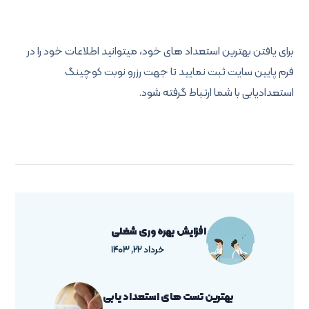
برای یافتن بهترین استعداد های خود، میتوانید اطلاعات خود را در
فرم پایین سایت ثبت نمایید تا جهت رزرو نوبت کوچینگ
استعدادیابی با شما ارتباط گرفته شود.
افزایش بهره وری شغلی
خرداد ۲۲, ۱۴۰۳
بهترین تست های استعداد یابی