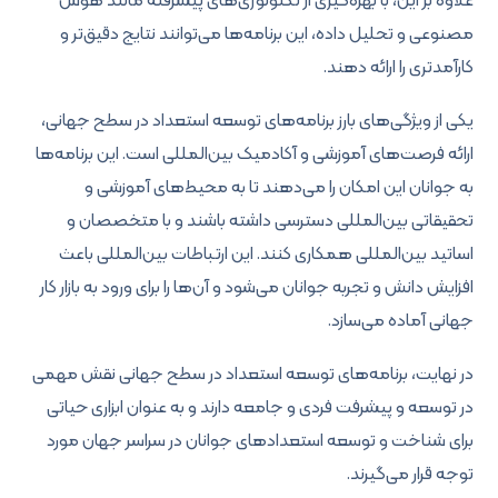
علاوه بر این، با بهره‌گیری از تکنولوژی‌های پیشرفته مانند هوش
مصنوعی و تحلیل داده، این برنامه‌ها می‌توانند نتایج دقیق‌تر و
کارآمدتری را ارائه دهند.
یکی از ویژگی‌های بارز برنامه‌های توسعه استعداد در سطح جهانی،
ارائه فرصت‌های آموزشی و آکادمیک بین‌المللی است. این برنامه‌ها
به جوانان این امکان را می‌دهند تا به محیط‌های آموزشی و
تحقیقاتی بین‌المللی دسترسی داشته باشند و با متخصصان و
اساتید بین‌المللی همکاری کنند. این ارتباطات بین‌المللی باعث
افزایش دانش و تجربه جوانان می‌شود و آن‌ها را برای ورود به بازار کار
جهانی آماده می‌سازد.
در نهایت، برنامه‌های توسعه استعداد در سطح جهانی نقش مهمی
در توسعه و پیشرفت فردی و جامعه دارند و به عنوان ابزاری حیاتی
برای شناخت و توسعه استعدادهای جوانان در سراسر جهان مورد
توجه قرار می‌گیرند.