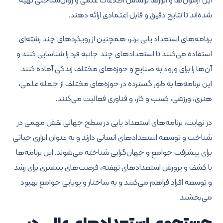
این آزمون‌ها و ابزارها براساس اطلاعات علمی و روان‌شناختی تهیه
شده‌اند تا نتایج دقیق و قابل اعتمادی ارائه دهند.
برنامه‌های استعداد یابی برتر، همچنین از رویکردهای چند رشته‌ای
استفاده می‌کنند تا استعدادهای چند جانبه فرد را شناسایی کنند و
آن‌ها را برای ورود به صنایع و حوزه‌های مختلف زندگی آماده کنند.
این برنامه‌ها به طور گسترده در حوزه‌های مختلف از جمله علمی،
هنری، ورزشی، کسب و کار، و فناوری فعالیت می‌کنند.
در نهایت، برنامه‌های استعداد یابی در سطح جهانی نقش مهمی در
شناخت و توسعه استعدادهای انسانی دارند و به عنوان ابزاری حیاتی
برای پیشرفت جوامع و جهان‌گرایی شناخته می‌شوند. این برنامه‌ها
با کشف و پرورش استعدادهای نهفته، فرصت‌های بیشتری برای رشد
و توسعه افراد فراهم می‌کنند و به ساختار و پویایی جوامع بهبود
می‌بخشند.