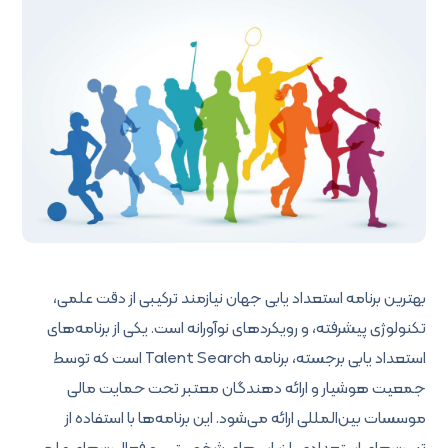
بهترین برنامه استعداد یابی جهان نیازمند ترکیبی از دقت علمی،
تکنولوژی پیشرفته، و رویکردهای نوآورانه است. یکی از برنامه‌های
استعداد یابی برجسته، برنامه Talent Search است که توسط
جمعیت هوشیار و ارائه دهندگان معتبر تحت حمایت مالی
موسسات بین‌المللی ارائه می‌شود. این برنامه‌ها با استفاده از