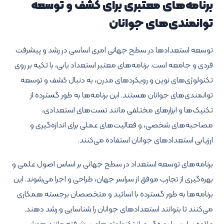
برنامه‌های معتبری برای کشف و توسعه
توانمندی‌های جوانان
توسعه استعدادها در سطح جهانی امری اساسی در رشد و پیشرفت
فردی و جامعه است. برنامه‌های معتبر استعداد یابی، با تکیه بر روی
تکنولوژی‌های نوین و رویکردهای مدرن، به دنبال کشف و توسعه
توانمندی‌های جوانان هستند. این برنامه‌ها به طور گسترده از
تکنیک‌ها و ابزارهای مختلفی مانند تست‌های استعدادی،
مصاحبه‌های شخصی، و فعالیت‌های عملی برای اندازه‌گیری و
ارزیابی استعدادهای جوانان استفاده می‌کنند.
برنامه‌های توسعه استعداد در سطح جهانی بر اساس اصول علمی و
بهره‌گیری از تجارب موفق از سراسر جهان، طراحی و اجرا می‌شوند. این
برنامه‌ها به طور گسترده با اساتید و متخصصان برجسته همکاری
می‌کنند تا بتوانند استعدادهای جوانان را شناسایی و رشد دهند.