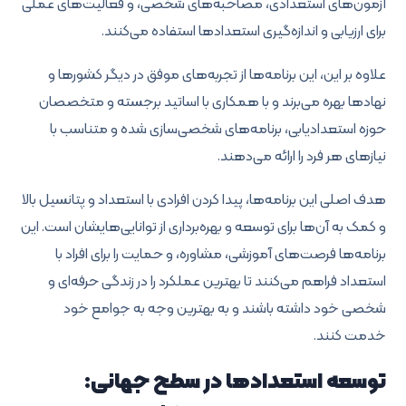
آزمون‌های استعدادی، مصاحبه‌های شخصی، و فعالیت‌های عملی
برای ارزیابی و اندازه‌گیری استعدادها استفاده می‌کنند.
علاوه بر این، این برنامه‌ها از تجربه‌های موفق در دیگر کشورها و
نهادها بهره می‌برند و با همکاری با اساتید برجسته و متخصصان
حوزه استعدادیابی، برنامه‌های شخصی‌سازی شده و متناسب با
نیازهای هر فرد را ارائه می‌دهند.
هدف اصلی این برنامه‌ها، پیدا کردن افرادی با استعداد و پتانسیل بالا
و کمک به آن‌ها برای توسعه و بهره‌برداری از توانایی‌هایشان است. این
برنامه‌ها فرصت‌های آموزشی، مشاوره، و حمایت را برای افراد با
استعداد فراهم می‌کنند تا بهترین عملکرد را در زندگی حرفه‌ای و
شخصی خود داشته باشند و به بهترین وجه به جوامع خود
خدمت کنند.
توسعه استعدادها در سطح جهانی: