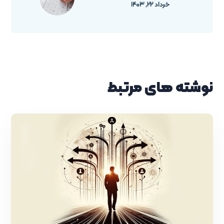
خرداد ۲۲, ۱۴۰۳
نوشته های مرتبط