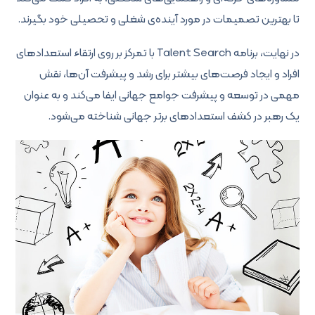
تا بهترین تصمیمات در مورد آینده‌ی شغلی و تحصیلی خود بگیرند.
در نهایت، برنامه Talent Search با تمرکز بر روی ارتقاء استعدادهای
افراد و ایجاد فرصت‌های بیشتر برای رشد و پیشرفت آن‌ها، نقش
مهمی در توسعه و پیشرفت جوامع جهانی ایفا می‌کند و به عنوان
یک رهبر در کشف استعدادهای برتر جهانی شناخته می‌شود.