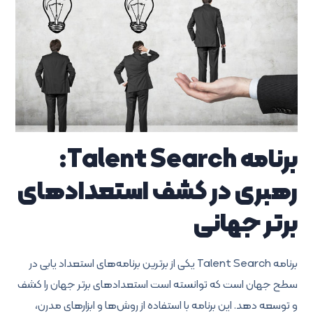
برنامه
Talent Search
:
رهبری در کشف استعدادهای
برتر جهانی
برنامه Talent Search
یکی از برترین برنامه‌های استعداد یابی در
سطح جهان است که توانسته است استعدادهای برتر جهان را کشف
و توسعه دهد. این برنامه با استفاده از روش‌ها و ابزارهای مدرن،