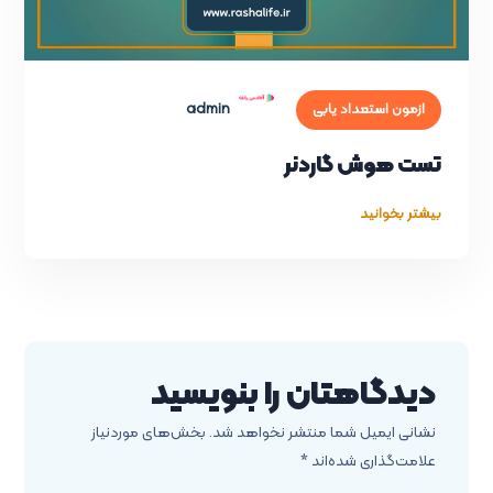
admin
ازمون استعداد یابی
تست هوش گاردنر
بیشتر بخوانید
دیدگاهتان را بنویسید
نشانی ایمیل شما منتشر نخواهد شد.
بخش‌های موردنیاز
علامت‌گذاری شده‌اند
*