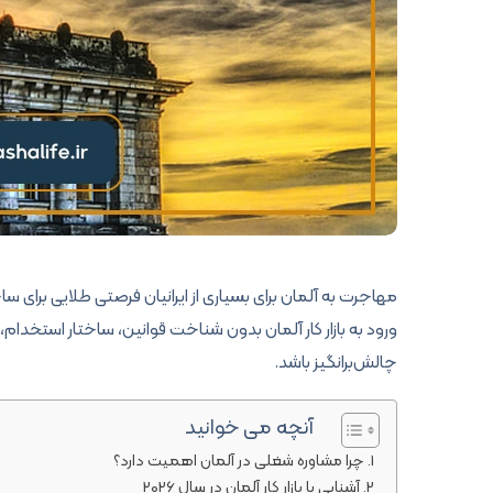
مهاجرت به آلمان برای بسیاری از ایرانیان فرصتی طلایی برای سا
ورود به بازار کار آلمان بدون شناخت قوانین، ساختار استخدام
چالش‌برانگیز باشد.
آنچه می خوانید
چرا مشاوره شغلی در آلمان اهمیت دارد؟
آشنایی با بازار کار آلمان در سال 2026