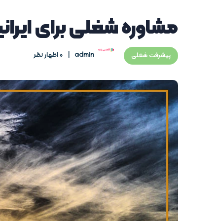
مشاوره شغلی برای ایرانی
admin
0 اظهار نظر
پیشرفت شغلی