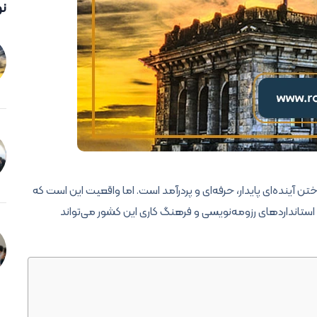
نو
ختن آینده‌ای پایدار، حرفه‌ای و پردرآمد است. اما واقعیت این است که
، استانداردهای رزومه‌نویسی و فرهنگ کاری این کشور می‌تواند