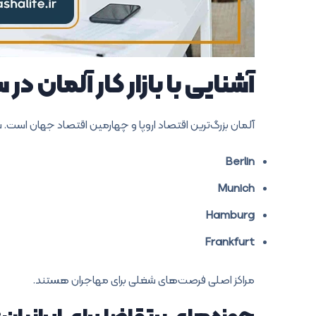
آشنایی با بازار کار آلمان در سال 
آلمان بزرگ‌ترین اقتصاد اروپا و چهارمین اقتصاد جهان است. 
Berlin
Munich
Hamburg
Frankfurt
مراکز اصلی فرصت‌های شغلی برای مهاجران هستند.