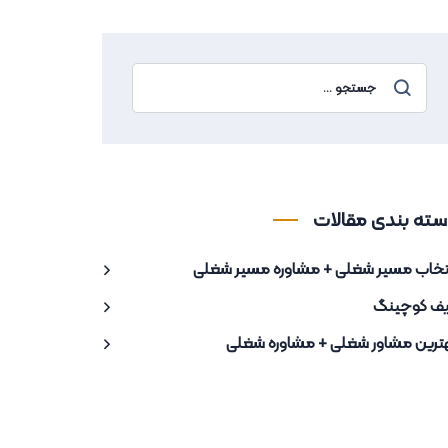
سته بندی مقالات
تخاب مسیر شغلی + مشاوره مسیر شغلی
یف کوچینگ
ترین مشاور شغلی + مشاوره شغلی