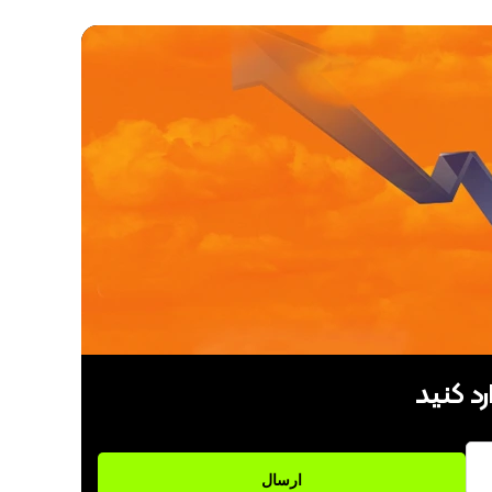
رد کنید