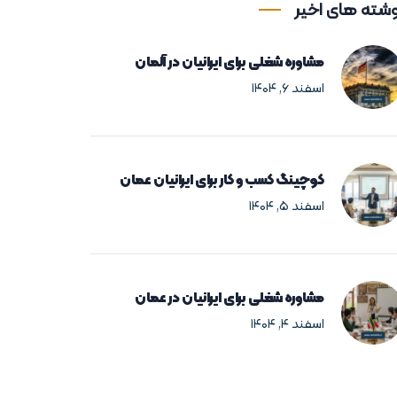
شته های اخیر
مشاوره شغلی برای ایرانیان در آلمان
اسفند ۶, ۱۴۰۴
کوچینگ کسب و کار برای ایرانیان عمان
اسفند ۵, ۱۴۰۴
مشاوره شغلی برای ایرانیان در عمان
اسفند ۴, ۱۴۰۴