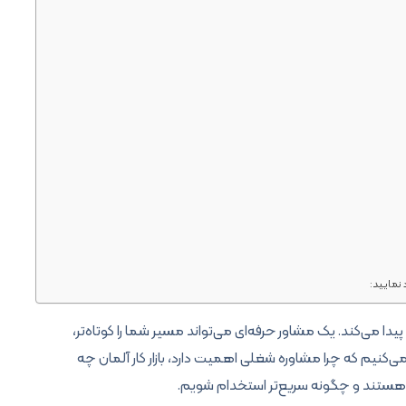
 نمایید:
دا می‌کند. یک مشاور حرفه‌ای می‌تواند مسیر شما را کوتاه‌تر،
می‌کنیم که چرا مشاوره شغلی اهمیت دارد، بازار کار آلمان چه
 هستند و چگونه سریع‌تر استخدام شویم.