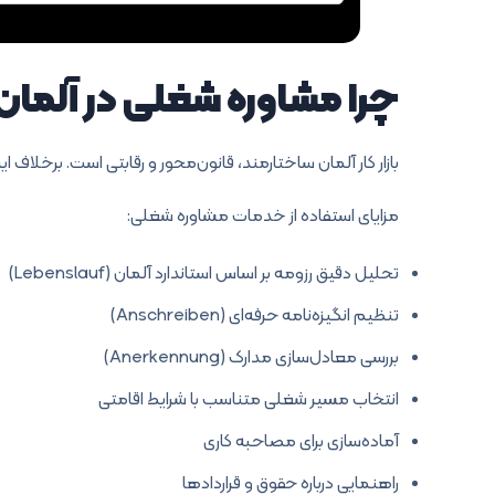
چرا مشاوره شغلی در آلمان
بازار کار آلمان ساختارمند، قانون‌محور و رقابتی است. برخلاف 
مزایای استفاده از خدمات مشاوره شغلی:
تحلیل دقیق رزومه بر اساس استاندارد آلمان (Lebenslauf)
تنظیم انگیزه‌نامه حرفه‌ای (Anschreiben)
بررسی معادل‌سازی مدارک (Anerkennung)
انتخاب مسیر شغلی متناسب با شرایط اقامتی
آماده‌سازی برای مصاحبه کاری
راهنمایی درباره حقوق و قراردادها