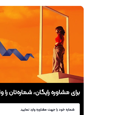
برای مشاوره رایگان، شماره‌تان را وا