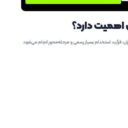
 اهمیت دارد؟
ایران، فرآیند استخدام بسیار رسمی و مرحله‌محور انجام می‌شود.