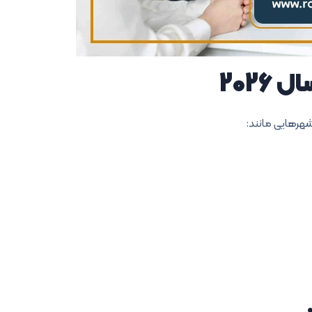
2026
شهرهایی مانند: